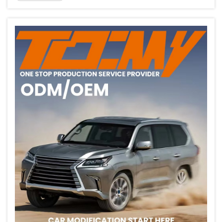
transformam a aparência da dianteira ao mesmo tempo
em que melhoram o fluxo de ar...