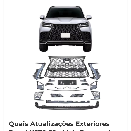
Quais Atualizações Exteriores