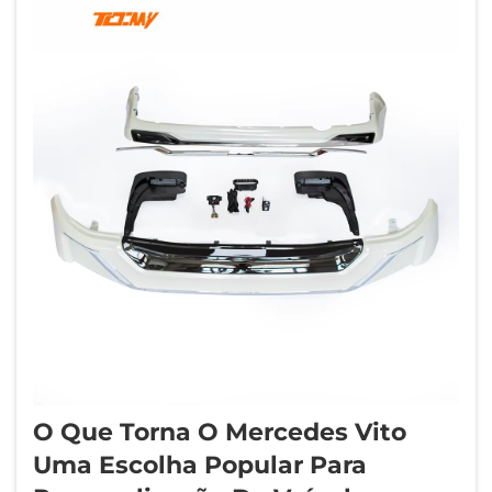
O Que Torna O Mercedes Vito
Uma Escolha Popular Para