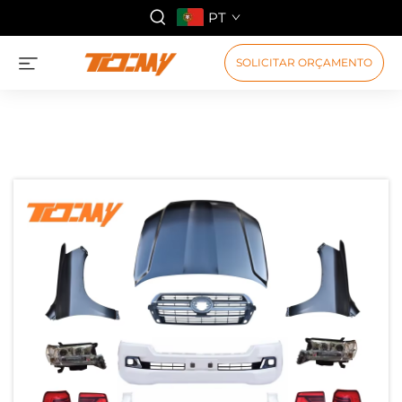
PT
SOLICITAR ORÇAMENTO