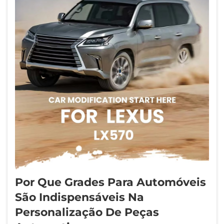
Por Que Grades Para Automóveis
São Indispensáveis Na
Personalização De Peças