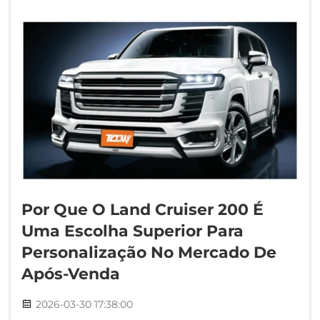
Por Que O Land Cruiser 200 É
Uma Escolha Superior Para
Personalização No Mercado De
Após-Venda
2026-03-30 17:38:00