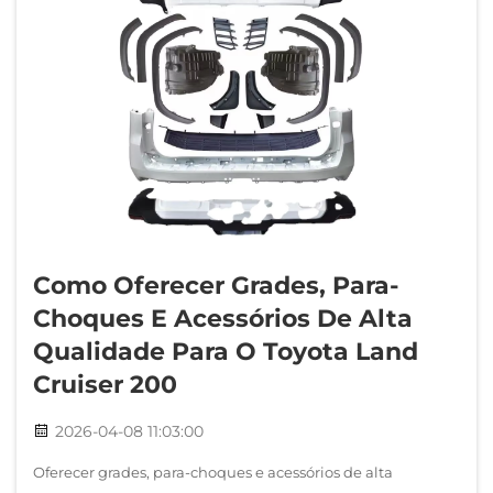
Como Oferecer Grades, Para-
Choques E Acessórios De Alta
Qualidade Para O Toyota Land
Cruiser 200
2026-04-08 11:03:00
Oferecer grades, para-choques e acessórios de alta