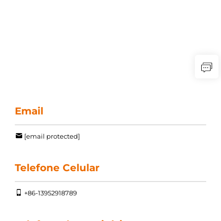
Email
[email protected]
Telefone Celular
+86-13952918789