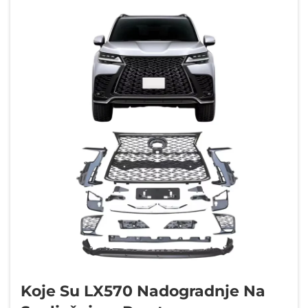
Koje Su LX570 Nadogradnje Na