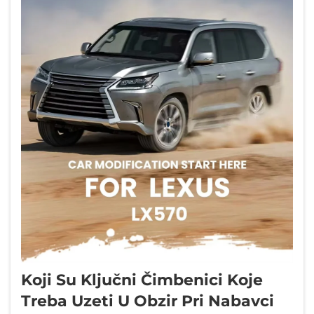
Koji Su Ključni Čimbenici Koje
Treba Uzeti U Obzir Pri Nabavci