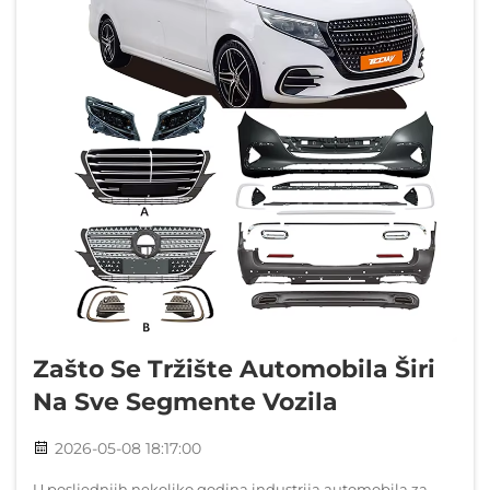
Zašto Se Tržište Automobila Širi
Na Sve Segmente Vozila
2026-05-08 18:17:00
U posljednjih nekoliko godina industrija automobila za