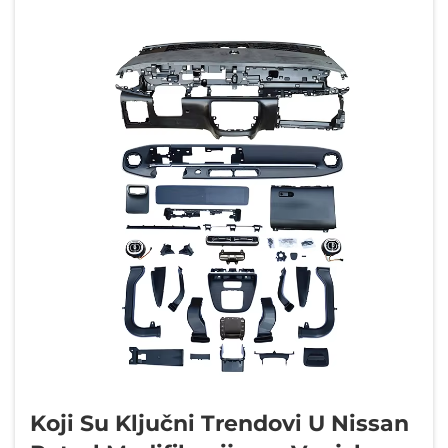
Koji Su Ključni Trendovi U Nissan