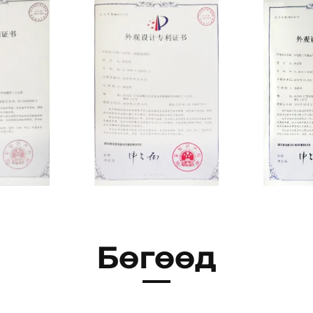
Бөгөөд