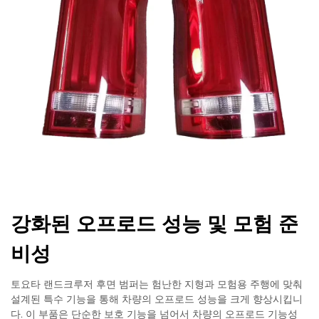
강화된 오프로드 성능 및 모험 준
비성
토요타 랜드크루저 후면 범퍼는 험난한 지형과 모험용 주행에 맞춰
설계된 특수 기능을 통해 차량의 오프로드 성능을 크게 향상시킵니
다. 이 부품은 단순한 보호 기능을 넘어서 차량의 오프로드 기능성