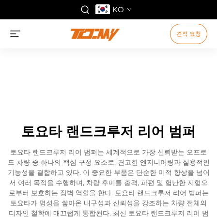
KO
견적 요청
토요타 랜드크루저 리어 범퍼
토요타 랜드크루저 리어 범퍼는 세계적으로 가장 신뢰받는 오프로
드 차량 중 하나의 핵심 구성 요소로, 견고한 엔지니어링과 실용적인
기능성을 결합하고 있다. 이 중요한 부품은 단순한 미적 향상을 넘어
서 여러 목적을 수행하며, 차량 후미를 충격, 파편 및 험난한 지형으
로부터 보호하는 장벽 역할을 한다. 토요타 랜드크루저 리어 범퍼는
토요타가 명성을 쌓아온 내구성과 신뢰성을 강조하는 차량 전체의
디자인 철학에 매끄럽게 통합된다. 최신 토요타 랜드크루저 리어 범