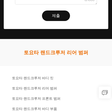
제출
토요타 랜드크루저 리어 범퍼
토요타 랜드크루저 바디 킷
토요타 랜드크루저 리어 범퍼
토요타 랜드크루저 프론트 범퍼
토요타 랜드크루저 바디 부품