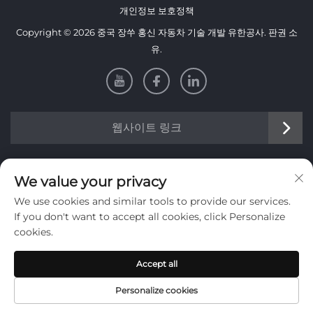
개인정보 보호정책
Copyright © 2026 중국 장쑤 홍신 자동차 기술 개발 유한공사. 판권 소
유.
웹사이트 링크
정보
We value your privacy
We use cookies and similar tools to provide our services.
주간 뉴스레터를 받으려면 가입하세요
If you don't want to accept all cookies, click Personalize
cookies.
Accept all
제출
Personalize cookies