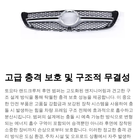
고급 충격 보호 및 구조적 무결성
토요타 랜드크루저 후면 범퍼는 고도화된 엔지니어링과 견고한 구
조 설계 방식을 통해 탁월한 충격 보호 성능을 제공합니다. 이 중요
한 안전 부품은 고품질 강합금과 보강된 장착 시스템을 사용하여 충
돌 시 발생하는 힘을 차량 프레임 구조 전체에 효과적으로 흡수하고
분산시킵니다. 범퍼의 설계에는 충돌 시 예측 가능한 방식으로 변형
되는 에너지 흡수 구역이 포함되어 승객뿐만 아니라 후면에 장착된
소중한 장비까지 손상으로부터 보호합니다. 이러한 정교한 충격 관
리 방식은 도심 환경, 주차 시설 및 오프로드 상황에서 자주 발생하