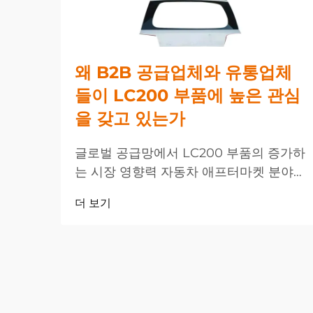
왜 B2B 공급업체와 유통업체
들이 LC200 부품에 높은 관심
을 갖고 있는가
글로벌 공급망에서 LC200 부품의 증가하
는 시장 영향력 자동차 애프터마켓 분야
에서는 LC200 부품에 대한 수요가 전례
더 보기
없는 수준으로 급증하며 전 세계 B2B 공
급업체 및 유통업체들에게 새로운 기회와
과제를 제공하고 있습니다...