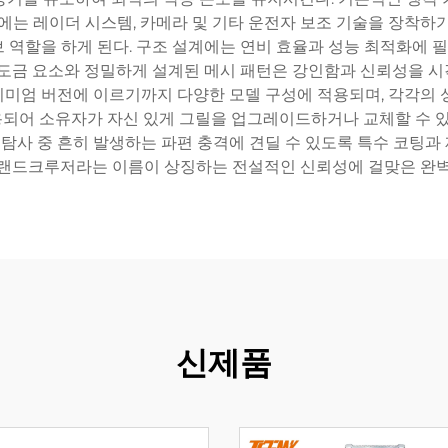
에는 레이더 시스템, 카메라 및 기타 운전자 보조 기술을 장착하
 역할을 하게 된다. 구조 설계에는 연비 효율과 성능 최적화에
 도금 요소와 정밀하게 설계된 메시 패턴은 강인함과 신뢰성을 
미엄 버전에 이르기까지 다양한 모델 구성에 적용되며, 각각의 
되어 소유자가 자신 있게 그릴을 업그레이드하거나 교체할 수 있도
드 탐사 중 흔히 발생하는 파편 충격에 견딜 수 있도록 특수 코팅
 랜드크루저라는 이름이 상징하는 전설적인 신뢰성에 걸맞은 완벽
신제품