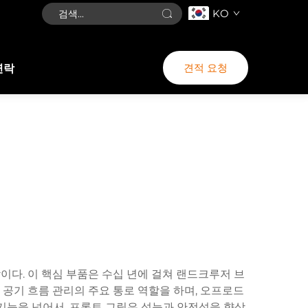
KO
견적 요청
연락
다. 이 핵심 부품은 수십 년에 걸쳐 랜드크루저 브
공기 흐름 관리의 주요 통로 역할을 하며, 오프로드
기능을 넘어서, 프론트 그릴은 성능과 안전성을 향상