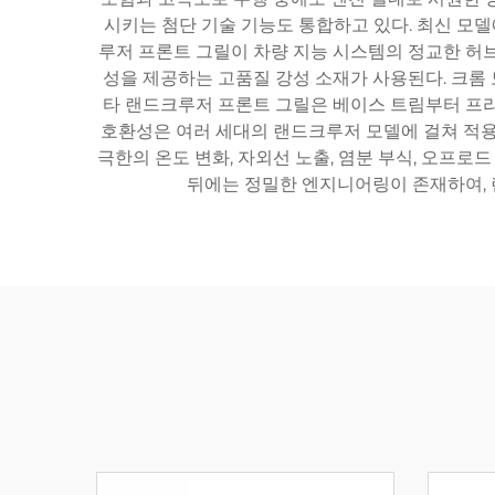
시키는 첨단 기술 기능도 통합하고 있다. 최신 모델
루저 프론트 그릴이 차량 지능 시스템의 정교한 허브
성을 제공하는 고품질 강성 소재가 사용된다. 크롬
타 랜드크루저 프론트 그릴은 베이스 트림부터 프리
호환성은 여러 세대의 랜드크루저 모델에 걸쳐 적용
극한의 온도 변화, 자외선 노출, 염분 부식, 오프로
뒤에는 정밀한 엔지니어링이 존재하여,