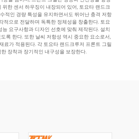
기 위한 센서 하우징이 내장되어 있어, 토요타 랜드크
 필수적인 경량 특성을 유지하면서도 뛰어난 충격 저항
시각적으로 전달하며 독특한 정체성을 창출한다. 토요
성능 요구사항과 디자인 선호에 맞춰 제작된다. 설치
록 한다. 또한 날씨 저항성 역시 중요한 요소로서,
과 재료가 적용된다. 각 토요타 랜드크루저 프론트 그릴
한 장착과 장기적인 내구성을 보장한다.