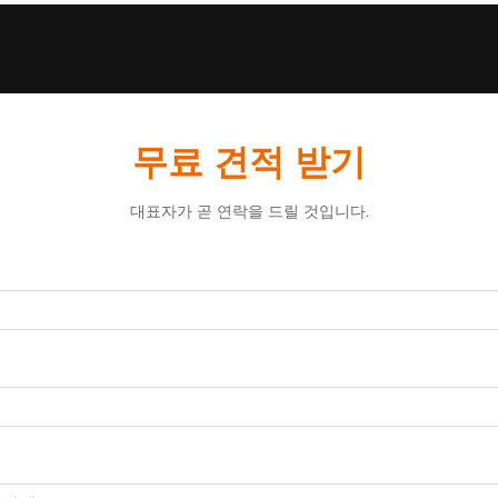
무료 견적 받기
대표자가 곧 연락을 드릴 것입니다.