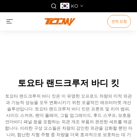
KO
견적 요청
토요타 랜드크루저 바디 킷
토요타 랜드크루저 바디 킷은 이 유명한 오프로드 차량의 미적 외관
과 기능적 성능을 모두 변화시키기 위한 포괄적인 애프터마켓 개선
솔루션입니다. 토요타 랜드크루저 바디 킷은 프론트 및 리어 범퍼,
사이드 스커트, 펜더 플레어, 그릴 업그레이드, 후드 스쿠프, 보호용
언더바디 패널 등을 포함하는 외관 개조 부품의 완전한 세트를 제공
합니다. 이러한 구성 요소들은 차량의 강인한 외관을 강화할 뿐만 아
니라, 험난한 지형 주행 중 차량을 더욱 효과적으로 보호하는 데 기