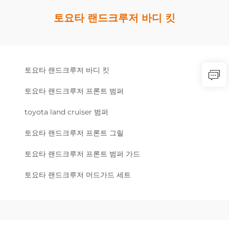
토요타 랜드크루저 바디 킷
토요타 랜드크루저 바디 킷
토요타 랜드크루저 프론트 범퍼
toyota land cruiser 범퍼
토요타 랜드크루저 프론트 그릴
토요타 랜드크루저 프론트 범퍼 가드
토요타 랜드크루저 머드가드 세트