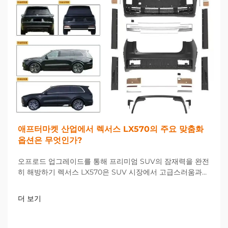
애프터마켓 산업에서 렉서스 LX570의 주요 맞춤화
옵션은 무엇인가?
오프로드 업그레이드를 통해 프리미엄 SUV의 잠재력을 완전
히 해방하기 렉서스 LX570은 SUV 시장에서 고급스러움과
성능을 겸비한 대표 모델로 자리 잡고 있지만, 많은 소유자들
이 공장 사양을 넘어서는 차량 개선을 원하고 있습니다. 오프
더 보기
로드...