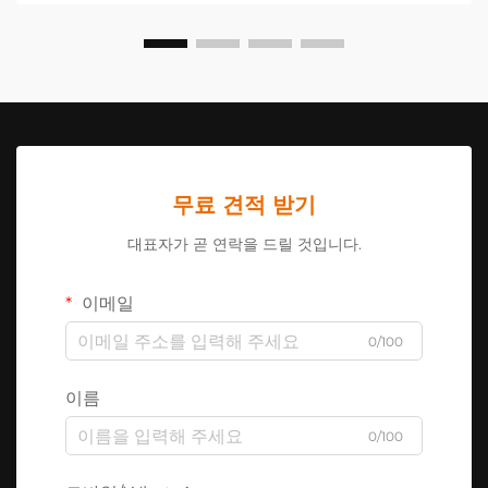
무료 견적 받기
대표자가 곧 연락을 드릴 것입니다.
이메일
0/100
이름
0/100