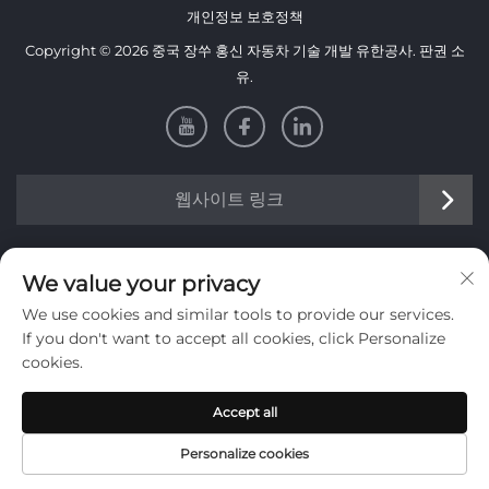
개인정보 보호정책
Copyright © 2026 중국 장쑤 홍신 자동차 기술 개발 유한공사. 판권 소
유.
웹사이트 링크
정보
We value your privacy
We use cookies and similar tools to provide our services.
주간 뉴스레터를 받으려면 가입하세요
If you don't want to accept all cookies, click Personalize
cookies.
Accept all
제출
Personalize cookies