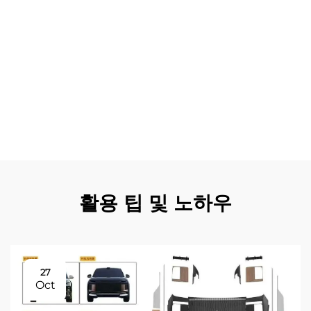
이도 향후 업그레이드 및 수정이 가능하게 해줍니다. 설치
유연성 덕분에 소유자는 예산과 성능 요구 사항에 부합하는
특정 부품만 선택할 수 있습니다. 강화된 구조 재료를 통한
내구성 향상은 극한 운전 조건에서도 장기적인 신뢰성을 보
장합니다. 바디 킷 설치를 통해 얻어지는 전문적인 외관은
시각적 인상이 중요한 상업적 용도에서 차량의 존재감을 강
화시켜 줍니다. 평판 좋은 제조사들이 유지하는 품질 관리
기준은 공장 사양을 충족하거나 초과하는 일관된 적합성과
마감 품질을 보장합니다.
활용 팁 및 노하우
27
Oct