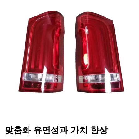
맞춤화 유연성과 가치 향상