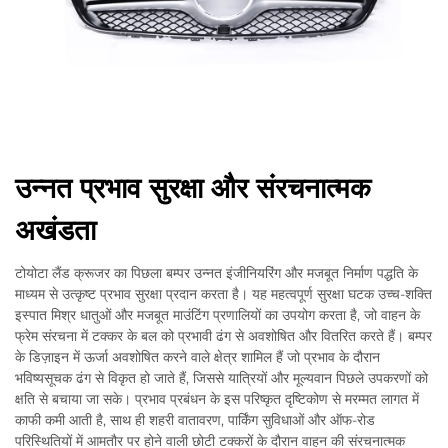
उन्नत प्रभाव सुरक्षा और संरचनात्मक
अखंडता
टोयोटा लैंड क्रूजर का पिछला बम्पर उन्नत इंजीनियरिंग और मजबूत निर्माण पद्धति के
माध्यम से उत्कृष्ट प्रभाव सुरक्षा प्रदान करता है। यह महत्वपूर्ण सुरक्षा घटक उच्च-शक्ति
इस्पात मिश्र धातुओं और मजबूत माउंटिंग प्रणालियों का उपयोग करता है, जो वाहन के
फ्रेम संरचना में टक्कर के बल को प्रभावी ढंग से अवशोषित और वितरित करते हैं। बम्पर
के डिज़ाइन में ऊर्जा अवशोषित करने वाले क्षेत्र शामिल हैं जो प्रभाव के दौरान
भविष्यसूचक ढंग से विकृत हो जाते हैं, जिससे यात्रियों और मूल्यवान पिछले उपकरणों को
क्षति से बचाया जा सके। प्रभाव प्रबंधन के इस परिष्कृत दृष्टिकोण से मरम्मत लागत में
काफी कमी आती है, साथ ही शहरी वातावरण, पार्किंग सुविधाओं और ऑफ-रोड
परिस्थितियों में आमतौर पर होने वाली छोटी टक्करों के दौरान वाहन की संरचनात्मक