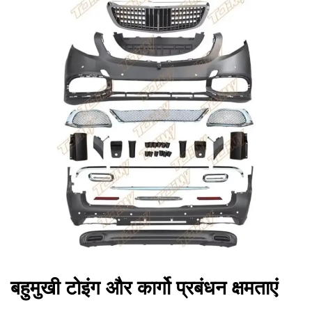
बहुमुखी टोइंग और कार्गो प्रबंधन क्षमताएं