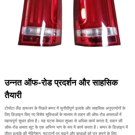
उन्नत ऑफ-रोड प्रदर्शन और साहसिक
तैयारी
टोयोटा लैंड क्रूजर के पिछले बम्पर में चुनौतीपूर्ण इलाके और साहसिक अनुप्रयोगों के
लिए डिज़ाइन किए गए विशेष सुविधाओं के माध्यम से वाहन की ऑफ-रोड क्षमताओं में
महत्वपूर्ण सुधार होता है। यह घटक केवल सुरक्षा से अधिक कार्य करता है, वाहन की
ऑफ-रोड क्षमता सूट के एक अभिन्न भाग के रूप में कार्य करता है। बम्पर के डिज़ाइन में
तीव्र इलाके की नेविगेशन, चट्टानों पर चढ़ने और बाधाओं को पार करने के लिए