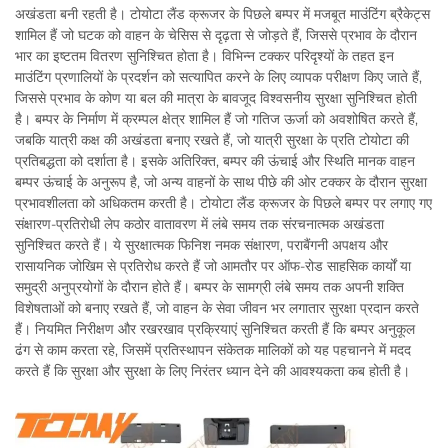
अखंडता बनी रहती है। टोयोटा लैंड क्रूजर के पिछले बम्पर में मजबूत माउंटिंग ब्रैकेट्स
शामिल हैं जो घटक को वाहन के चेसिस से दृढ़ता से जोड़ते हैं, जिससे प्रभाव के दौरान
भार का इष्टतम वितरण सुनिश्चित होता है। विभिन्न टक्कर परिदृश्यों के तहत इन
माउंटिंग प्रणालियों के प्रदर्शन को सत्यापित करने के लिए व्यापक परीक्षण किए जाते हैं,
जिससे प्रभाव के कोण या बल की मात्रा के बावजूद विश्वसनीय सुरक्षा सुनिश्चित होती
है। बम्पर के निर्माण में क्रम्पल क्षेत्र शामिल हैं जो गतिज ऊर्जा को अवशोषित करते हैं,
जबकि यात्री कक्ष की अखंडता बनाए रखते हैं, जो यात्री सुरक्षा के प्रति टोयोटा की
प्रतिबद्धता को दर्शाता है। इसके अतिरिक्त, बम्पर की ऊंचाई और स्थिति मानक वाहन
बम्पर ऊंचाई के अनुरूप है, जो अन्य वाहनों के साथ पीछे की ओर टक्कर के दौरान सुरक्षा
प्रभावशीलता को अधिकतम करती है। टोयोटा लैंड क्रूजर के पिछले बम्पर पर लगाए गए
संक्षारण-प्रतिरोधी लेप कठोर वातावरण में लंबे समय तक संरचनात्मक अखंडता
सुनिश्चित करते हैं। ये सुरक्षात्मक फिनिश नमक संक्षारण, पराबैंगनी अपक्षय और
रासायनिक जोखिम से प्रतिरोध करते हैं जो आमतौर पर ऑफ-रोड साहसिक कार्यों या
समुद्री अनुप्रयोगों के दौरान होते हैं। बम्पर के सामग्री लंबे समय तक अपनी शक्ति
विशेषताओं को बनाए रखते हैं, जो वाहन के सेवा जीवन भर लगातार सुरक्षा प्रदान करते
हैं। नियमित निरीक्षण और रखरखाव प्रक्रियाएं सुनिश्चित करती हैं कि बम्पर अनुकूल
ढंग से काम करता रहे, जिसमें प्रतिस्थापन संकेतक मालिकों को यह पहचानने में मदद
करते हैं कि सुरक्षा और सुरक्षा के लिए निरंतर ध्यान देने की आवश्यकता कब होती है।