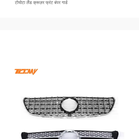
टोयोटा लैंड क्रूज़र फ्रंट बंपर गार्ड