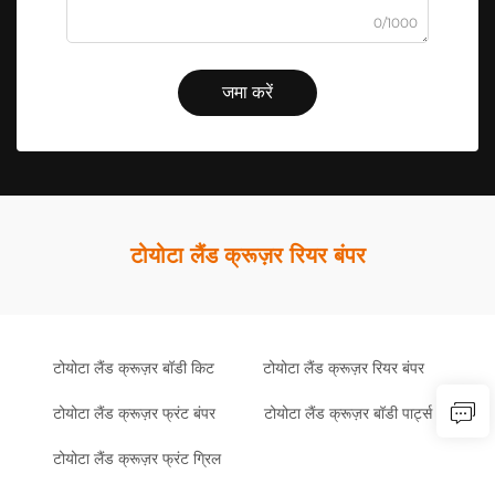
0/1000
जमा करें
टोयोटा लैंड क्रूज़र रियर बंपर
टोयोटा लैंड क्रूज़र बॉडी किट
टोयोटा लैंड क्रूज़र रियर बंपर
टोयोटा लैंड क्रूज़र फ्रंट बंपर
टोयोटा लैंड क्रूज़र बॉडी पार्ट्स
टोयोटा लैंड क्रूज़र फ्रंट ग्रिल