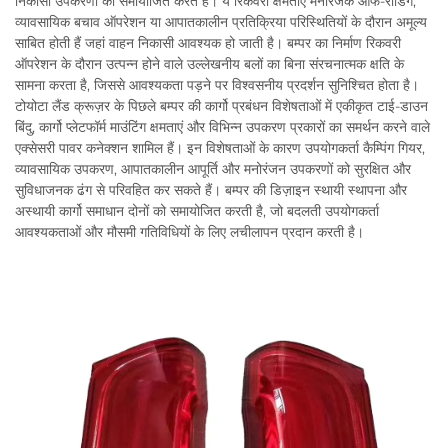
निकासी उपकरणों को समायोजित करते हैं। ये रिकवरी क्षमताएं मनोरंजक ऑफ-रोडिंग,
व्यावसायिक बचाव ऑपरेशन या आपातकालीन प्रतिक्रिया परिस्थितियों के दौरान अमूल्य
साबित होती हैं जहां वाहन निकासी आवश्यक हो जाती है। बम्पर का निर्माण रिकवरी
ऑपरेशन के दौरान उत्पन्न होने वाले उल्लेखनीय बलों का बिना संरचनात्मक क्षति के
सामना करता है, जिससे आवश्यकता पड़ने पर विश्वसनीय प्रदर्शन सुनिश्चित होता है।
टोयोटा लैंड क्रूज़र के पिछले बम्पर की कार्गो प्रबंधन विशेषताओं में एकीकृत टाई-डाउन
बिंदु, कार्गो प्लेटफॉर्म माउंटिंग क्षमताएं और विभिन्न उपकरण प्रकारों का समर्थन करने वाले
एक्सेसरी पावर कनेक्शन शामिल हैं। इन विशेषताओं के कारण उपयोगकर्ता कैम्पिंग गियर,
व्यावसायिक उपकरण, आपातकालीन आपूर्ति और मनोरंजन उपकरणों को सुरक्षित और
सुविधाजनक ढंग से परिवहित कर सकते हैं। बम्पर की डिज़ाइन स्थायी स्थापना और
अस्थायी कार्गो समाधान दोनों को समायोजित करती है, जो बदलती उपयोगकर्ता
आवश्यकताओं और मौसमी गतिविधियों के लिए लचीलापन प्रदान करती है।