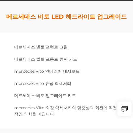
메르세데스 비토 LED 헤드라이트 업그레이드
메르세데스 빌토 프런트 그릴
메르세데스 빌토 프론트 범퍼 가드
mercedes vito 인테리어 대시보드
mercedes vito 튜닝 액세서리
메르세데스 비토 업그레이드 키트
mercedes Vito 외장 액세서리의 맞춤성과 외관에 직접
적인 영향을 미칩니다