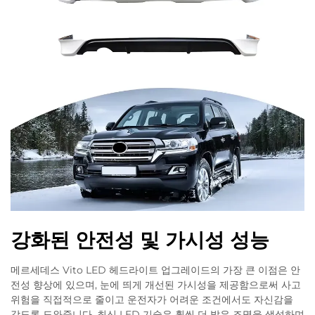
강화된 안전성 및 가시성 성능
메르세데스 Vito LED 헤드라이트 업그레이드의 가장 큰 이점은 안
전성 향상에 있으며, 눈에 띄게 개선된 가시성을 제공함으로써 사고
위험을 직접적으로 줄이고 운전자가 어려운 조건에서도 자신감을
갖도록 도와줍니다. 최신 LED 기술은 훨씬 더 밝은 조명을 생성하며