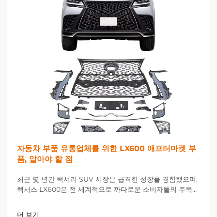
자동차 부품 유통업체를 위한 LX600 애프터마켓 부
품, 알아야 할 점
최근 몇 년간 럭셔리 SUV 시장은 급격한 성장을 경험했으며,
렉서스 LX600은 전 세계적으로 까다로운 소비자들의 주목을
받는 두각을 나타내는 차량으로 등장했다. 자동차 부품 유통
업체들에게 이는 상당한 기회를 제공한다...
더 보기