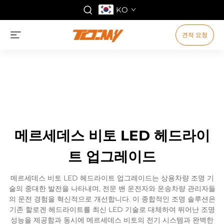
KO
견적 요청
메르세데스 비토 LED 헤드라이
트 업그레이드
메르세데스 비토 LED 헤드라이트 업그레이드는 상용차량 조명 기
술의 중대한 발전을 나타내며, 전문 밴 운전자와 운송차량 관리자들
의 운전 경험을 혁신적으로 개선합니다. 이 종합적인 조명 솔루션은
기존 할로겐 헤드라이트를 최신 LED 기술로 대체하여 뛰어난 조명
성능을 제공함과 동시에 메르세데스 비토의 전기 시스템과 완벽한