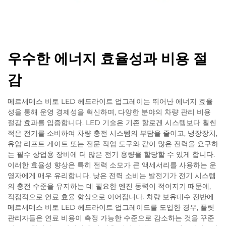
우수한 에너지 효율성과 비용 절
감
메르세데스 비토 LED 헤드라이트 업그레이는 뛰어난 에너지 효율
성을 통해 운영 경제성을 혁신하며, 다양한 분야의 차량 관리 비용
절감 효과를 입증합니다. LED 기술은 기존 할로겐 시스템보다 훨씬
적은 전기를 소비하여 차량 충전 시스템의 부담을 줄이고, 냉장장치,
유압 리프트 게이트 또는 전문 작업 도구와 같이 많은 전력을 요구하
는 필수 상업용 장비에 더 많은 전기 용량을 할당할 수 있게 합니다.
이러한 효율성 향상은 특히 전력 소모가 큰 액세서리를 사용하는 운
영자에게 매우 유리합니다. 낮은 전력 소비는 발전기가 전기 시스템
의 충전 수준을 유지하는 데 필요한 엔진 동력이 적어지기 때문에,
직접적으로 연료 효율 향상으로 이어집니다. 차량 보유대수 전반에
메르세데스 비토 LED 헤드라이트 업그레이드를 도입한 경우, 플릿
관리자들은 연료 비용이 측정 가능한 수준으로 감소하는 것을 꾸준