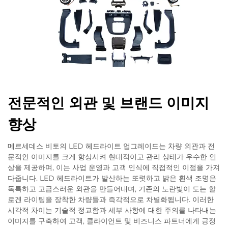
전문적인 외관 및 브랜드 이미지
향상
메르세데스 비토의 LED 헤드라이트 업그레이드는 차량 외관과 전
문적인 이미지를 크게 향상시켜 현대적이고 관리 상태가 우수한 인
상을 제공하며, 이는 사업 운영과 고객 인식에 직접적인 이점을 가져
다줍니다. LED 헤드라이트가 발산하는 또렷하고 밝은 흰색 조명은
독특하고 고급스러운 외관을 만들어내며, 기존의 노란빛이 도는 할
로겐 라이팅을 장착한 차량들과 즉각적으로 차별화됩니다. 이러한
시각적 차이는 기술적 정교함과 세부 사항에 대한 주의를 나타내는
이미지를 구축하여 고객, 클라이언트 및 비즈니스 파트너에게 긍정