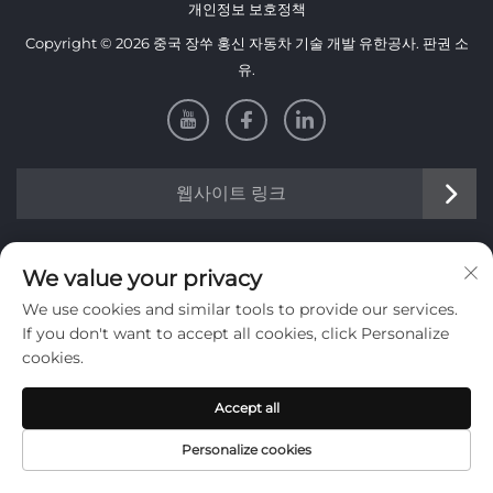
개인정보 보호정책
Copyright © 2026 중국 장쑤 홍신 자동차 기술 개발 유한공사. 판권 소
유.
웹사이트 링크
정보
We value your privacy
We use cookies and similar tools to provide our services.
주간 뉴스레터를 받으려면 가입하세요
If you don't want to accept all cookies, click Personalize
cookies.
Accept all
제출
Personalize cookies