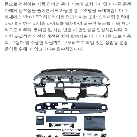
동으로 전환하는 자동 하이빔 관리 기능이 포함되어 있어 다른 운전
자에게 눈부심을 줄이면서도 가능한 경우 조명을 극대화합니다. 메
르세데스 Vito LED 헤드라이트 업그레이는 또한 스티어링 입력에
따라 회전하는 코너링 라이트를 탑재하여 굴곡진 도로를 더욱 효과
적으로 비추며, 코너링 및 차선 변경 시 안전성을 향상시킵니다. 이
러한 포괄적인 안전성 개선은 차량 탑승자뿐 아니라 다른 도로 이용
객, 보행자 및 소중한 화물까지 보호하므로 책임 있는 상업용 운송
운영을 위해 이 업그레이는 필수적입니다.