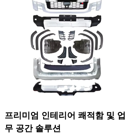
프리미엄 인테리어 쾌적함 및 업
무 공간 솔루션