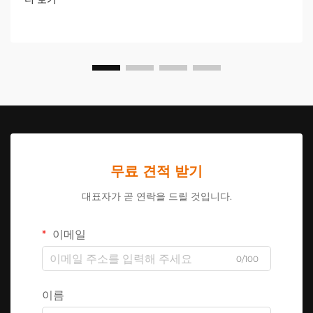
로드...
무료 견적 받기
대표자가 곧 연락을 드릴 것입니다.
이메일
0/100
이름