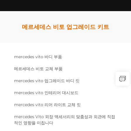
메르세데스 비토 업그레이드 키트
mercedes vito 바디 부품
메르세데스 비토 교체 부품
mercedes vito 업그레이드 바디 킷
mercedes vito 인테리어 대시보드
mercedes vito 리어 라이트 교체 킷
mercedes Vito 외장 액세서리의 맞춤성과 외관에 직접
적인 영향을 미칩니다