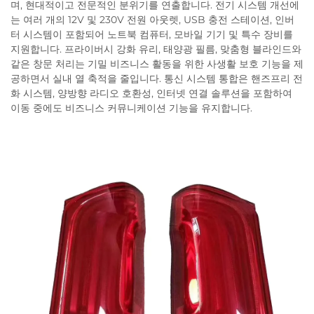
며, 현대적이고 전문적인 분위기를 연출합니다. 전기 시스템 개선에
는 여러 개의 12V 및 230V 전원 아웃렛, USB 충전 스테이션, 인버
터 시스템이 포함되어 노트북 컴퓨터, 모바일 기기 및 특수 장비를
지원합니다. 프라이버시 강화 유리, 태양광 필름, 맞춤형 블라인드와
같은 창문 처리는 기밀 비즈니스 활동을 위한 사생활 보호 기능을 제
공하면서 실내 열 축적을 줄입니다. 통신 시스템 통합은 핸즈프리 전
화 시스템, 양방향 라디오 호환성, 인터넷 연결 솔루션을 포함하여
이동 중에도 비즈니스 커뮤니케이션 기능을 유지합니다.