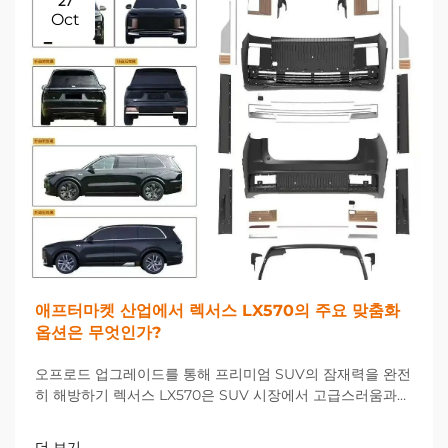
27
Oct
애프터마켓 산업에서 렉서스 LX570의 주요 맞춤화
옵션은 무엇인가?
오프로드 업그레이드를 통해 프리미엄 SUV의 잠재력을 완전
히 해방하기 렉서스 LX570은 SUV 시장에서 고급스러움과
성능을 겸비한 대표 모델로 자리 잡고 있지만, 많은 소유자들
이 공장 사양을 넘어서는 차량 개선을 원하고 있습니다. 오프
더 보기