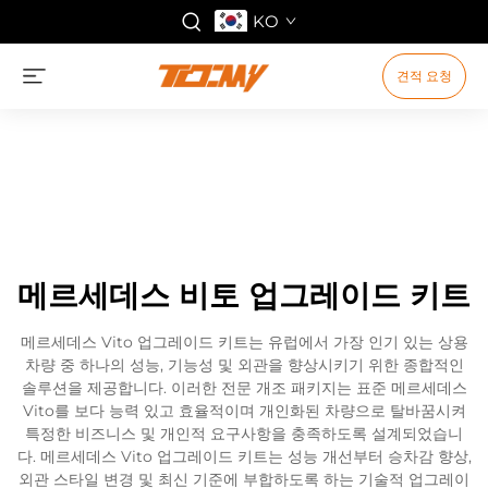
KO
견적 요청
메르세데스 비토 업그레이드 키트
메르세데스 Vito 업그레이드 키트는 유럽에서 가장 인기 있는 상용
차량 중 하나의 성능, 기능성 및 외관을 향상시키기 위한 종합적인
솔루션을 제공합니다. 이러한 전문 개조 패키지는 표준 메르세데스
Vito를 보다 능력 있고 효율적이며 개인화된 차량으로 탈바꿈시켜
특정한 비즈니스 및 개인적 요구사항을 충족하도록 설계되었습니
다. 메르세데스 Vito 업그레이드 키트는 성능 개선부터 승차감 향상,
외관 스타일 변경 및 최신 기준에 부합하도록 하는 기술적 업그레이