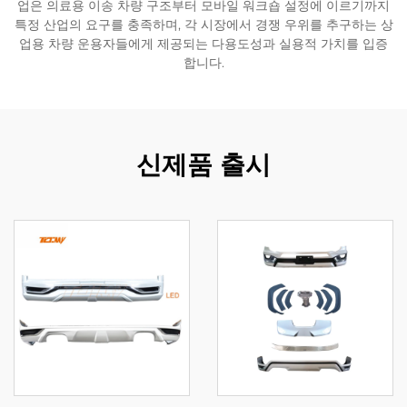
업은 의료용 이송 차량 구조부터 모바일 워크숍 설정에 이르기까지
특정 산업의 요구를 충족하며, 각 시장에서 경쟁 우위를 추구하는 상
업용 차량 운용자들에게 제공되는 다용도성과 실용적 가치를 입증
합니다.
신제품 출시