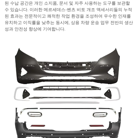
된 수납 공간은 개인 소지품, 문서 및 자주 사용하는 도구를 보관할
수 있습니다. 이러한 메르세데스-벤츠 비토 개조 액세서리들의 누적
된 효과는 전문적이고 쾌적한 작업 환경을 조성하여 우수한 인재를
유치하고 이직률을 낮추는 동시에, 상용 차량 운송 업무 전반의 생산
성과 안전성 향상에 기여합니다.