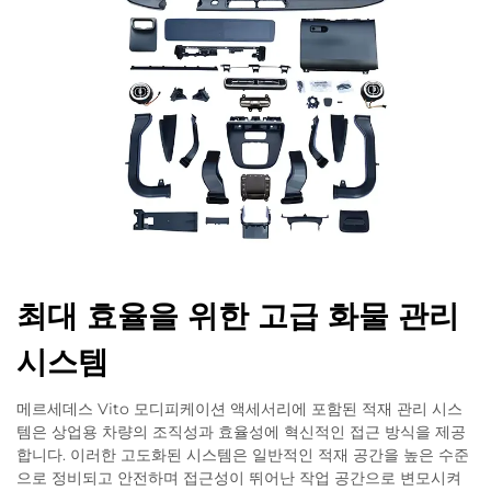
최대 효율을 위한 고급 화물 관리
시스템
메르세데스 Vito 모디피케이션 액세서리에 포함된 적재 관리 시스
템은 상업용 차량의 조직성과 효율성에 혁신적인 접근 방식을 제공
합니다. 이러한 고도화된 시스템은 일반적인 적재 공간을 높은 수준
으로 정비되고 안전하며 접근성이 뛰어난 작업 공간으로 변모시켜