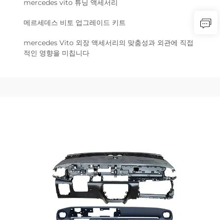
mercedes vito 튜닝 액세서리
메르세데스 비토 업그레이드 키트
mercedes Vito 외장 액세서리의 맞춤성과 외관에 직접
적인 영향을 미칩니다