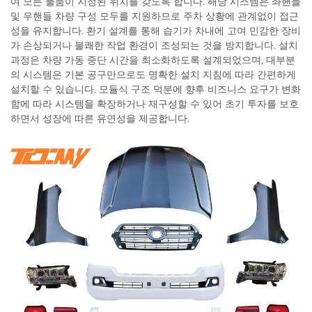
여 모든 물품이 지정된 위치를 갖도록 합니다. 해당 시스템은 좌핸들
및 우핸들 차량 구성 모두를 지원하므로 주차 상황에 관계없이 접근
성을 유지합니다. 환기 설계를 통해 습기가 차내에 고여 민감한 장비
가 손상되거나 불쾌한 작업 환경이 조성되는 것을 방지합니다. 설치
과정은 차량 가동 중단 시간을 최소화하도록 설계되었으며, 대부분
의 시스템은 기본 공구만으로도 명확한 설치 지침에 따라 간편하게
설치할 수 있습니다. 모듈식 구조 덕분에 향후 비즈니스 요구가 변화
함에 따라 시스템을 확장하거나 재구성할 수 있어 초기 투자를 보호
하면서 성장에 따른 유연성을 제공합니다.