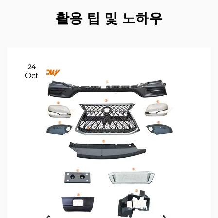
활용 팁 및 노하우
24
Oct