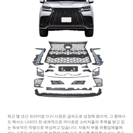
최근 몇 년간 프리미엄 SUV 시장은 급속도로 성장해 왔으며, 그 중에서
도 렉서스
LX600
전 세계적으로 까다로운 소비자들의 주목을 받고 있
는 독보적인 차량으로 부상하고 있습니다. 자동차 부품 유통업체들에