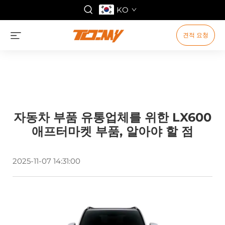
KO
견적 요청
자동차 부품 유통업체를 위한 LX600
애프터마켓 부품, 알아야 할 점
2025-11-07 14:31:00