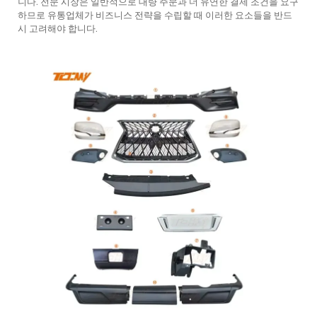
니다. 전문 시장은 일반적으로 대량 주문과 더 유연한 결제 조건을 요구
하므로 유통업체가 비즈니스 전략을 수립할 때 이러한 요소들을 반드
시 고려해야 합니다.