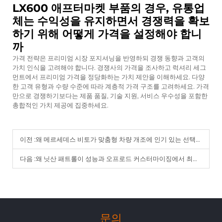
LX600 애프터마켓 부품의 경우, 유통업
체는 수익성을 유지하면서 경쟁력을 확보
하기 위해 어떻게 가격을 설정해야 합니
까
가격 전략은 프리미엄 시장 포지셔닝을 반영하되 경쟁 동향과 고객의
가치 인식을 고려해야 합니다. 경쟁사의 가격을 조사하고 럭셔리 세그
먼트에서 프리미엄 가격을 정당화하는 가치 제안을 이해하세요. 다양
한 고객 유형과 수량 수준에 따라 계층적 가격 구조를 고려하세요. 가격
만으로 경쟁하기보다는 제품 품질, 기술 지원, 서비스 우수성을 포함한
총합적인 가치 제공에 집중하세요.
이전 :
왜 메르세데스 비토가 맞춤형 차량 개조에 인기 있는 선택인지
다음 :
왜 닛산 패트롤이 성능과 오프로드 커스터마이징에서 최고의 선택인지
문의