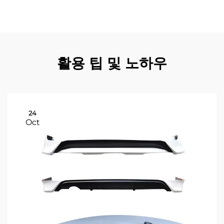
간 동안 외관과 구조적 특성을 그대로 보존합니다.
활용 팁 및 노하우
24
Oct