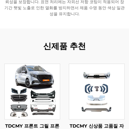
뢰성을 보장합니다. 표면 처리에는 자외선 저항 코팅이 적용되어 장
기간 햇빛 노출로 인한 열화를 방지하면서 제품 수명 동안 색상 일관
성을 유지합니다.
신제품 추천
TDCMY 프론트 그릴 프론
TDCMY 신상품 고품질 자