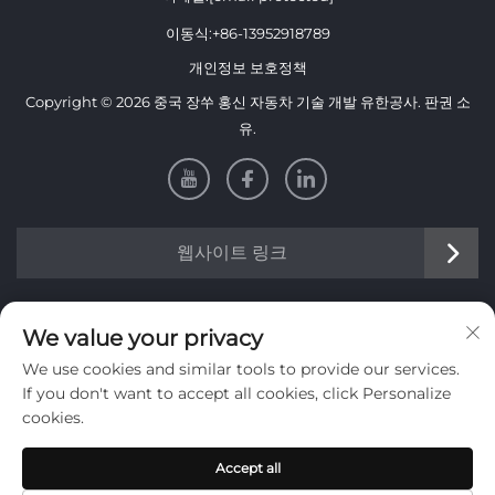
이동식:
+86-13952918789
개인정보 보호정책
Copyright © 2026 중국 장쑤 홍신 자동차 기술 개발 유한공사. 판권 소
유.
웹사이트 링크
정보
We value your privacy
We use cookies and similar tools to provide our services.
주간 뉴스레터를 받으려면 가입하세요
If you don't want to accept all cookies, click Personalize
cookies.
Accept all