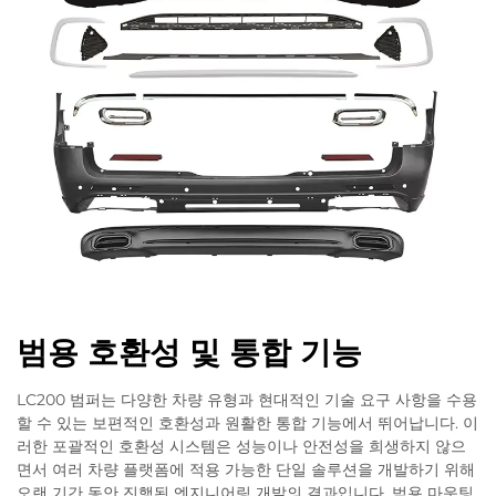
범용 호환성 및 통합 기능
LC200 범퍼는 다양한 차량 유형과 현대적인 기술 요구 사항을 수용
할 수 있는 보편적인 호환성과 원활한 통합 기능에서 뛰어납니다. 이
러한 포괄적인 호환성 시스템은 성능이나 안전성을 희생하지 않으
면서 여러 차량 플랫폼에 적용 가능한 단일 솔루션을 개발하기 위해
오랜 기간 동안 진행된 엔지니어링 개발의 결과입니다. 범용 마운팅