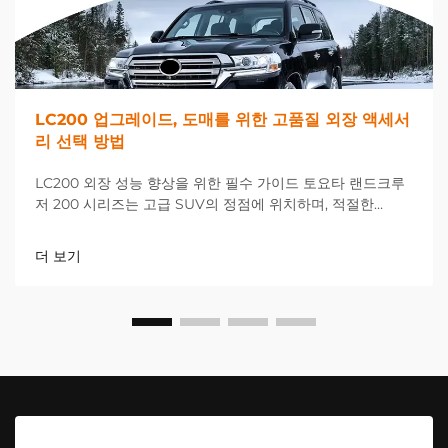
LC200 업그레이드, 도매를 위한 고품질 외장 액세서
리 선택 방법
LC200 외장 성능 향상을 위한 필수 가이드 토요타 랜드크루
저 200 시리즈는 고급 SUV의 정점에 위치하며, 적절한
LC200 업그레이드를 선택하면 차량의 외관과 기능성을 극적
으로 향상시킬 수 있습니다. 거래 시...
더 보기