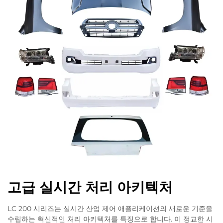
고급 실시간 처리 아키텍처
LC 200 시리즈는 실시간 산업 제어 애플리케이션의 새로운 기준을
수립하는 혁신적인 처리 아키텍처를 특징으로 합니다. 이 정교한 시