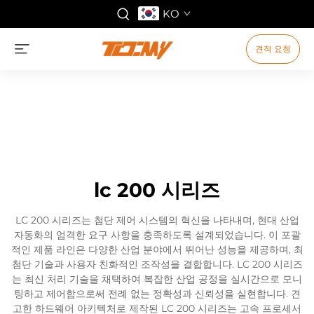
KO
견적 요청
lc 200 시리즈
LC 200 시리즈는 첨단 제어 시스템의 혁신을 나타내며, 현대 산업
자동화의 엄격한 요구 사항을 충족하도록 설계되었습니다. 이 포괄
적인 제품 라인은 다양한 산업 분야에서 뛰어난 성능을 제공하며, 최
첨단 기술과 사용자 친화적인 조작성을 결합합니다. LC 200 시리즈
는 최신 처리 기술을 채택하여 복잡한 산업 공정을 실시간으로 모니
팅하고 제어함으로써 전례 없는 정확성과 신뢰성을 실현합니다. 견
고한 하드웨어 아키텍처로 제작된 LC 200 시리즈는 고속 프로세서