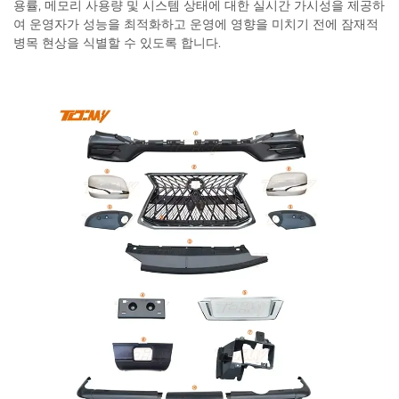
용률, 메모리 사용량 및 시스템 상태에 대한 실시간 가시성을 제공하
여 운영자가 성능을 최적화하고 운영에 영향을 미치기 전에 잠재적
병목 현상을 식별할 수 있도록 합니다.