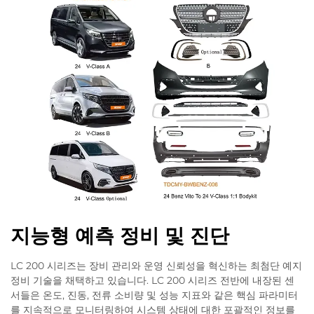
지능형 예측 정비 및 진단
LC 200 시리즈는 장비 관리와 운영 신뢰성을 혁신하는 최첨단 예지
정비 기술을 채택하고 있습니다. LC 200 시리즈 전반에 내장된 센
서들은 온도, 진동, 전류 소비량 및 성능 지표와 같은 핵심 파라미터
를 지속적으로 모니터링하여 시스템 상태에 대한 포괄적인 정보를