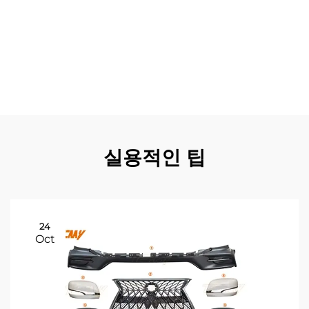
복 시스템 및 장애 조치 메커니즘을 통해 우수한 신뢰성을
제공합니다. LC 200 시리즈를 통해 달성되는 품질 관리 개
선은 일관된 출력 기준을 유지하는 정밀한 모니터링 및 조정
기능에서 비롯됩니다. LC 200 시리즈의 경제성은 초기 구
매 가격을 넘어서며, 운영 비용 감소와 효율성 향상이 시스
템 수명 주기 동안 계속되는 가치 창출로 이어집니다.
실용적인 팁
24
Oct