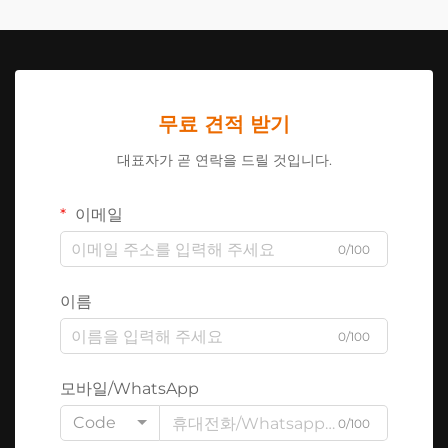
무료 견적 받기
대표자가 곧 연락을 드릴 것입니다.
이메일
0/100
이름
0/100
모바일/WhatsApp
Code
0/100