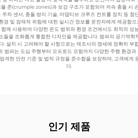
 존(crumple zones)과 보강 구조가 포함되어 저속 충돌
 주차 센서, 충돌 방지 기술, 어댑티브 크루즈 컨트롤 장치 등 첨단
 환경 및 잠재적 위험에 대한 실시간 정보를 운전자에게 제공함
함께 사용하여 다양한 온도 범위와 환경 조건에서도 최적의 성능을
요소들을 조화롭게 통합한 디자인을 제공합니다. 범퍼의 공기역학
 설치 시 고려해야 할 사항으로는 제조사의 명세에 정확히 부합
프런트 범퍼는 도심 주행부터 오프로드 모험까지 다양한 주행 환경과
 엄격한 안전 기준 및 법적 규정을 준수함을 보장하며, 고객에게 
다.
인기 제품