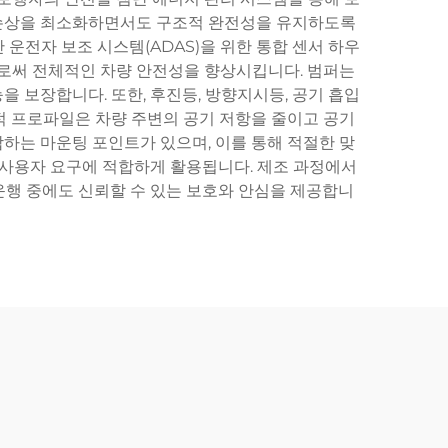
 시 손상을 최소화하면서도 구조적 완전성을 유지하도록
 운전자 보조 시스템(ADAS)을 위한 통합 센서 하우
으로써 전체적인 차량 안전성을 향상시킵니다. 범퍼는
 보장합니다. 또한, 후진등, 방향지시등, 공기 흡입
적 프로파일은 차량 주변의 공기 저항을 줄이고 공기
하는 마운팅 포인트가 있으며, 이를 통해 적절한 맞
 사용자 요구에 적합하게 활용됩니다. 제조 과정에서
운행 중에도 신뢰할 수 있는 보호와 안심을 제공합니