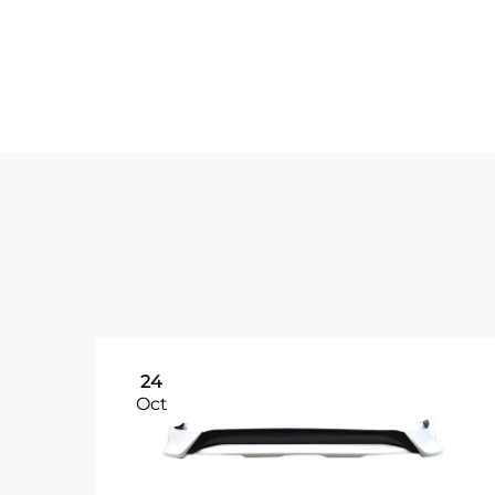
라인과 완벽하게 통합되며 제조사의 보증 범위를 그
수 있습니다. 애프터마켓 액세서리와의 호환성은 윈
전 성능을 저하시키지 않습니다.
24
Oct