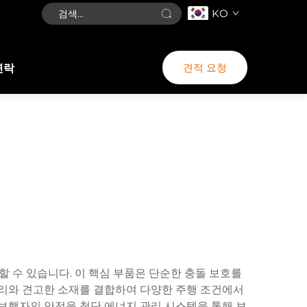
KO
견적 요청
연락
할 수 있습니다. 이 핵심 부품은 단순한 충돌 보호를
원리와 견고한 소재를 결합하여 다양한 주행 조건에서
 보행자의 안전을 첨단 에너지 관리 시스템을 통해 보