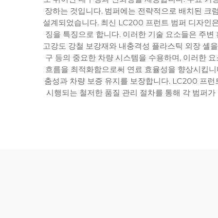
장하는 것입니다. 범퍼에는 전략적으로 배치된 크럼플
설계되었습니다. 최신 LC200 프런트 범퍼 디자인은
징을 특징으로 합니다. 이러한 기술 요소들은 주변
고강도 강철 보강재와 내충격성 플라스틱 외장 셸을 
구 등의 중요한 차량 시스템을 수용하며, 이러한 
흐름을 최적화함으로써 연료 효율성을 향상시킵니다.
춤성과 차량 보증 유지를 보장합니다. LC200 
시행되는 철저한 품질 관리 절차를 통해 각 범퍼가