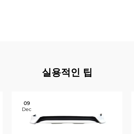
대로 유지합니다. 맞춤형 옵션을 통해 소유자는 자신의 필요와 선
치, 라이트 바 또는 기타 장비를 추가하고자 하는 사용자에게 유
실용적인 팁
09
Dec