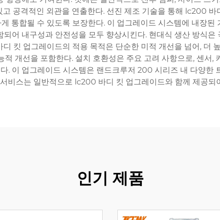
고 공격적인 외관을 연출한다. 선진 제조 기술을 통해 lc200 
게 통합될 수 있도록 보장한다. 이 업그레이드 시스템에 내장된 
함되어 내구성과 안전성을 모두 향상시킨다. 현대식 생산 방식은
 바디 킷 업그레이드의 적용 목적은 단순한 미적 개선을 넘어, 더 
능적 개선을 포함한다. 설치 호환성은 주요 고려 사항으로, 센서, 
. 이 업그레이드 시스템은 랜드크루저 200 시리즈 내 다양한 
치 서비스는 일반적으로 lc200 바디 킷 업그레이드와 함께 제공되
인기 제품