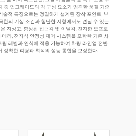
바디 킷 업그레이드의 각 구성 요소가 엄격한 품질 기준
기술적 특징으로는 정밀하게 설계된 장착 포인트, 부
 극한의 기상 조건과 험난한 지형에서도 견딜 수 있는
높은 지상고, 향상된 접근각 및 이탈각, 진지한 오프로
카메라, 전자식 안정성 제어 시스템을 포함한 기존 차
트림 레벨과 연식에 적용 가능하여 차량 라인업 전반
어 정확한 피팅과 최적의 성능 통합을 보장한다.