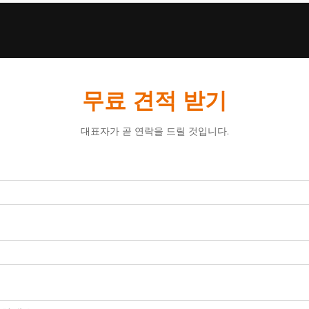
무료 견적 받기
대표자가 곧 연락을 드릴 것입니다.