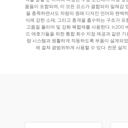
품들이 포함되며, 이 모든 요소가 결합되어 일체감 있
을 충족하면서도 차량의 원래 디자인 언어와 완벽하
식에 강한 소재, 그리고 충격을 흡수하는 구조가 포
고품질 폴리머 및 강화 복합재를 사용한다. lc200
드 애호가들을 위한 통합 회수 지점 제공과 같은 기
량 시스템과 원활하게 작동하도록 부품이 설계되었다
에 걸쳐 광범위하게 사용할 수 있다. 전문 설