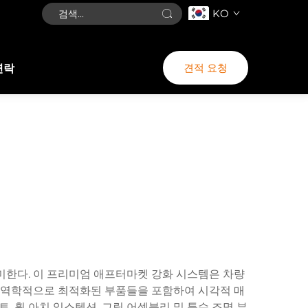
KO
견적 요청
연락
의미한다. 이 프리미엄 애프터마켓 강화 시스템은 차량
공기역학적으로 최적화된 부품들을 포함하여 시각적 매
, 휠 아치 익스텐션, 그릴 어셈블리 및 특수 조명 부