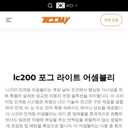
KO
견적 요청
lc200 포그 라이트 어셈블리
Lc200 안개등 어셈블리는 흐린 날씨 조건에서 향상된 가시성을 위
해 특별히 설계된 정교한 자동차 조명 솔루션을 의미합니다. 이 프리
미엄 안개등 시스템은 최첨단 LED 기술과 견고한 구조 재질을 결합
하여 안개, 비, 눈 또는 먼지 폭풍 속에서도 뛰어난 성능을 제공합니
다. lc200 안개등 어셈블리는 대기 중 장애물을 효과적으로 관통하
면서도 맞은편 차량에 부담을 주는 번쩍임을 유발하지 않는 정밀하
게 조정된 빔 패턴을 특징으로 합니다. 이 어셈블리는 다중 층 렌즈