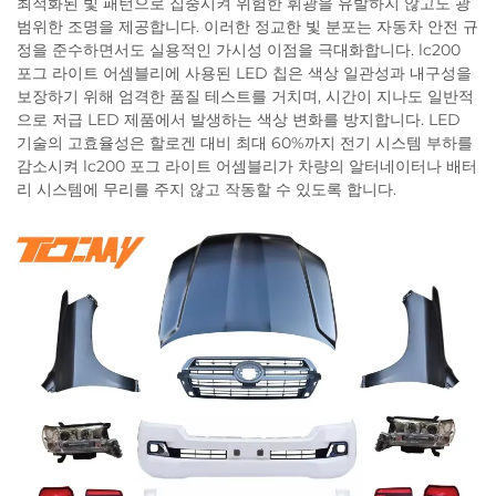
최적화된 빛 패턴으로 집중시켜 위험한 휘광을 유발하지 않고도 광
범위한 조명을 제공합니다. 이러한 정교한 빛 분포는 자동차 안전 규
정을 준수하면서도 실용적인 가시성 이점을 극대화합니다. lc200
포그 라이트 어셈블리에 사용된 LED 칩은 색상 일관성과 내구성을
보장하기 위해 엄격한 품질 테스트를 거치며, 시간이 지나도 일반적
으로 저급 LED 제품에서 발생하는 색상 변화를 방지합니다. LED
기술의 고효율성은 할로겐 대비 최대 60%까지 전기 시스템 부하를
감소시켜 lc200 포그 라이트 어셈블리가 차량의 알터네이터나 배터
리 시스템에 무리를 주지 않고 작동할 수 있도록 합니다.