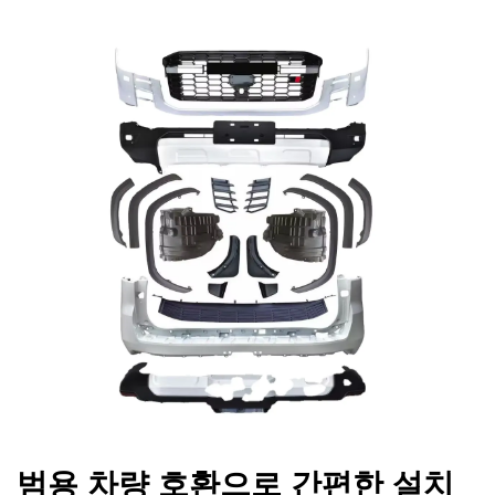
범용 차량 호환으로 간편한 설치