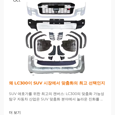
Oct
왜 LC300이 SUV 시장에서 맞춤화의 최고 선택인지
SUV 애호가를 위한 최고의 캔버스: LC300의 맞춤화 가능성
탐구 자동차 산업은 SUV 맞춤화 분야에서 놀라운 진화를 경
험하고 있으며, 이 혁신의 선두에 LC300이 서 있습니다. 이
플래그십 차량은...
더 보기