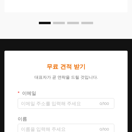
무료 견적 받기
대표자가 곧 연락을 드릴 것입니다.
이메일
0/100
이름
0/100