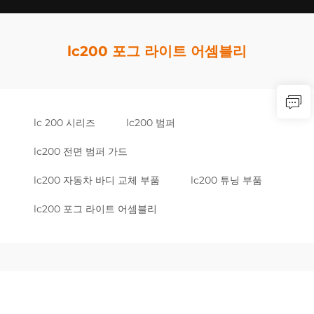
lc200 포그 라이트 어셈블리
lc 200 시리즈
lc200 범퍼
lc200 전면 범퍼 가드
lc200 자동차 바디 교체 부품
lc200 튜닝 부품
lc200 포그 라이트 어셈블리