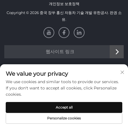
개인정보 보호정책
Copyright © 2026 중국 장쑤 홍신 자동차 기술 개발 유한공사. 판권 소
유.
웹사이트 링크
정보
We value your privacy
We use cookies and similar tools to provide our services.
주간 뉴스레터를 받으려면 가입하세요
If you don't want to accept all cookies, click Personalize
cookies.
Accept all
제출
Personalize cookies