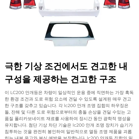
극한 기상 조건에서도 견고한 내
구성을 제공하는 견고한 구조
이 LC200 안개등은 차량이 일상적인 운용 중에 직면하는 가장 혹독
한 환경 조건과 도로 위험 요소에 견딜 수 있도록 설계된 매우 견고
한 구조를 갖추고 있습니다. 각 lc200 안개 조명 집합의 하우징은
돌, 잔해 및 다른 도로 위험으로부터의 충돌 손상을 견딜 수있는 고
품질 폴리카보네이트 재료를 사용하여 장시간 동안 광학적 명성을
유지합니다. 첨단 기상 차단 기술은 lc200 안개 조명 장치가 습기가
침투하는 것을 완전히 봉인하여 일반적으로 열등 조명 제품을 괴롭
히는 내부 응고와 부식 예방을 보장합니다. lc200 안개등 집합의 밀