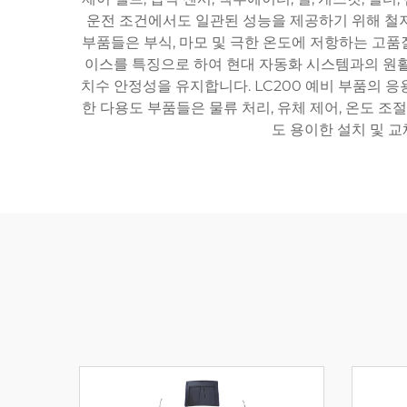
운전 조건에서도 일관된 성능을 제공하기 위해 철저한
부품들은 부식, 마모 및 극한 온도에 저항하는 고품
이스를 특징으로 하여 현대 자동화 시스템과의 원활
치수 안정성을 유지합니다. LC200 예비 부품의 응
한 다용도 부품들은 물류 처리, 유체 제어, 온도 
도 용이한 설치 및 