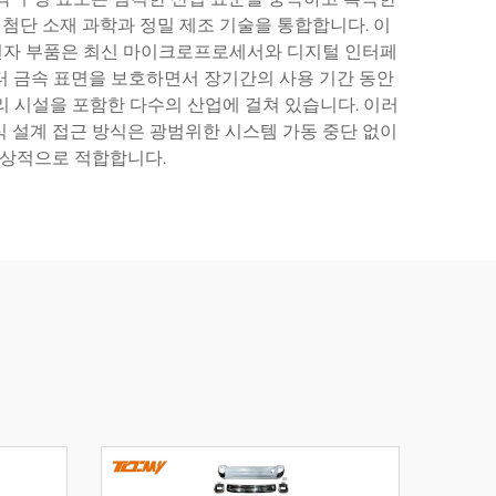
 첨단 소재 과학과 정밀 제조 기술을 통합합니다. 이
. 전자 부품은 최신 마이크로프로세서와 디지털 인터페
터 금속 표면을 보호하면서 장기간의 사용 기간 동안
처리 시설을 포함한 다수의 산업에 걸쳐 있습니다. 이러
식 설계 접근 방식은 광범위한 시스템 가동 중단 없이
이상적으로 적합합니다.