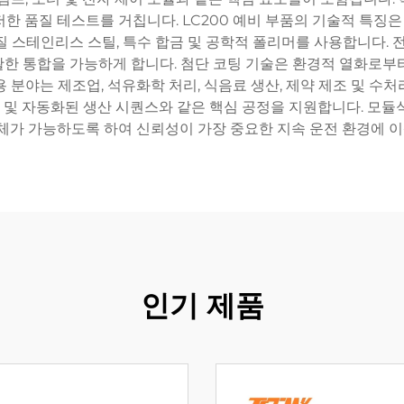
 품질 테스트를 거칩니다. LC200 예비 부품의 기술적 특징은
질 스테인리스 스틸, 특수 합금 및 공학적 폴리머를 사용합니다
한 통합을 가능하게 합니다. 첨단 코팅 기술은 환경적 열화로부
용 분야는 제조업, 석유화학 처리, 식음료 생산, 제약 제조 및 수
조절 및 자동화된 생산 시퀀스와 같은 핵심 공정을 지원합니다. 모듈
교체가 가능하도록 하여 신뢰성이 가장 중요한 지속 운전 환경에 
인기 제품