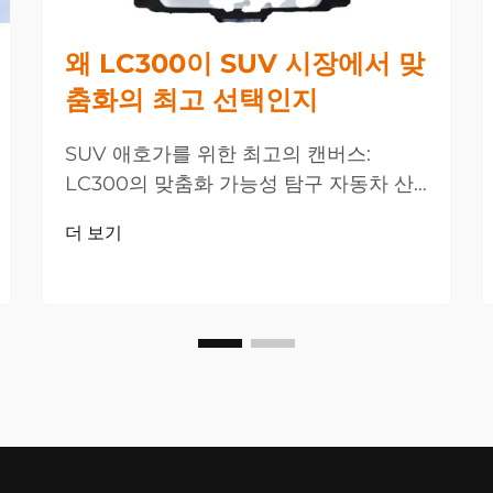
왜 LC300이 SUV 시장에서 맞
춤화의 최고 선택인지
SUV 애호가를 위한 최고의 캔버스:
LC300의 맞춤화 가능성 탐구 자동차 산
업은 SUV 맞춤화 분야에서 놀라운 진화
더 보기
를 경험하고 있으며, 이 혁신의 선두에
LC300이 서 있습니다. 이 플래그십 차량
은...