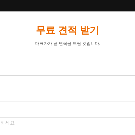
무료 견적 받기
대표자가 곧 연락을 드릴 것입니다.