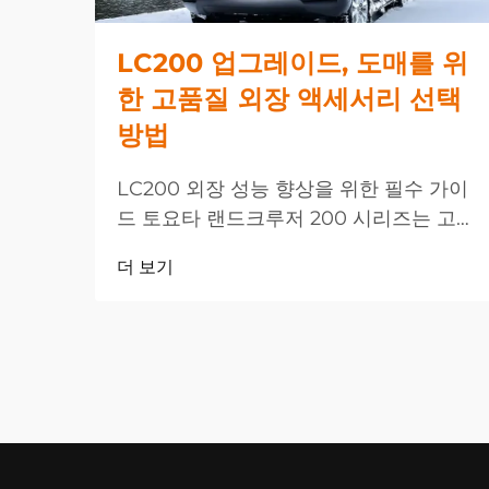
LC200 업그레이드, 도매를 위
한 고품질 외장 액세서리 선택
방법
LC200 외장 성능 향상을 위한 필수 가이
드 토요타 랜드크루저 200 시리즈는 고급
SUV의 정점에 위치하며, 적절한 LC200
더 보기
업그레이드를 선택하면 차량의 외관과 기
능성을 극적으로 향상시킬 수 있습니다.
거래 시...