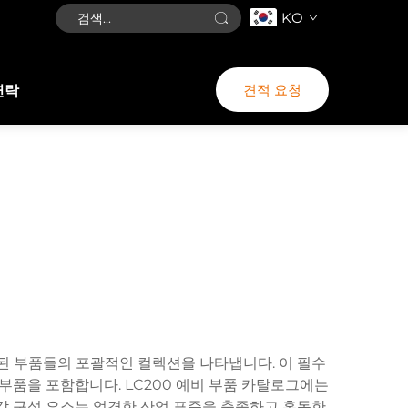
KO
견적 요청
연락
계된 부품들의 포괄적인 컬렉션을 나타냅니다. 이 필수
부품을 포함합니다. LC200 예비 부품 카탈로그에는
다. 각 구성 요소는 엄격한 산업 표준을 충족하고 혹독한