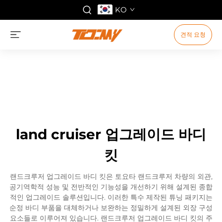
KO
견적 요청
land cruiser 업그레이드 바디
킷
랜드크루저 업그레이드 바디 킷은 토요타 랜드크루저 차량의 외관,
공기역학적 성능 및 전반적인 기능성을 개선하기 위해 설계된 종합
적인 업그레이드 솔루션입니다. 이러한 특수 제작된 튜닝 패키지는
순정 바디 부품을 대체하거나 보완하는 정밀하게 설계된 외장 구성
요소들로 이루어져 있습니다. 랜드크루저 업그레이드 바디 킷의 주