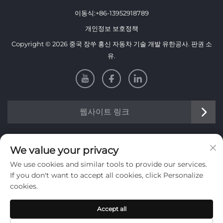
이동식:
+86-13952918789
개인정보 보호정책
Copyright © 2026 중국 장쑤 홍신 자동차 기술 개발 유한공사. 판권 소
유.
웹사이트 링크
정보
We value your privacy
We use cookies and similar tools to provide our services.
주간 뉴스레터를 받으려면 가입하세요
If you don't want to accept all cookies, click Personalize
cookies.
Accept all
제출