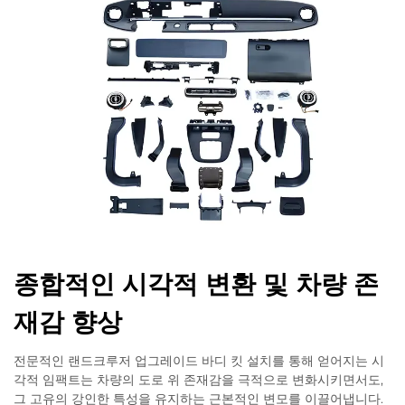
종합적인 시각적 변환 및 차량 존
재감 향상
전문적인 랜드크루저 업그레이드 바디 킷 설치를 통해 얻어지는 시
각적 임팩트는 차량의 도로 위 존재감을 극적으로 변화시키면서도,
그 고유의 강인한 특성을 유지하는 근본적인 변모를 이끌어냅니다.