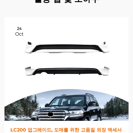
24
Oct
LC200 업그레이드, 도매를 위한 고품질 외장 액세서