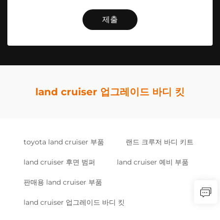
제출
land cruiser 업그레이드 바디 킷
toyota land cruiser 부품
랜드 크루저 바디 키트
land cruiser 후면 범퍼
land cruiser 예비 부품
판매용 land cruiser 부품
land cruiser 업그레이드 바디 킷