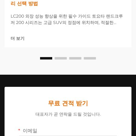
리 선택 방법
LC200 외장 성능 향상을 위한 필수 가이드 토요타 랜드크루
저 200 시리즈는 고급 SUV의 정점에 위치하며, 적절한
LC200 업그레이드를 선택하면 차량의 외관과 기능성을 극적
으로 향상시킬 수 있습니다. 거래 시...
더 보기
무료 견적 받기
대표자가 곧 연락을 드릴 것입니다.
이메일