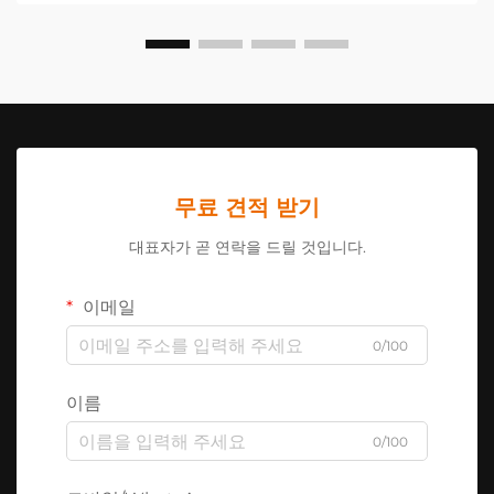
무료 견적 받기
대표자가 곧 연락을 드릴 것입니다.
이메일
0/100
이름
0/100