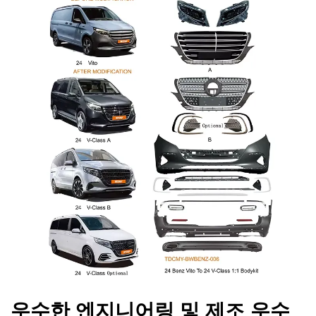
우수한 엔지니어링 및 제조 우수