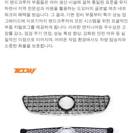
이 랜드크루저 부품들은 여러 생산 시설에 걸쳐 통일된 표준을 유지
하면서 지역 전문성과 자원을 활용하는 도요타의 글로벌 제조 네트
워크의 혜택을 받습니다. 그 결과, 기본 정비 부품부터 특수 성능 업
그레이드에 이르기까지 랜드크루저의 모든 시스템을 위한 포괄적인
부품 카탈로그를 제공하게 됩니다. 이러한 엔지니어링 우수성은 고
장률 감소, 점검 주기 연장, 성능 특성 향상, 강화된 안전 여유 등 실
질적인 이점으로 이어지며, 어려운 작업 환경에서도 차량 탑승자와
소중한 화물을 보호합니다.