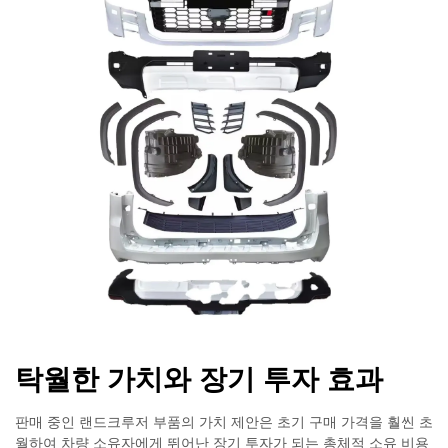
탁월한 가치와 장기 투자 효과
판매 중인 랜드크루저 부품의 가치 제안은 초기 구매 가격을 훨씬 초
월하여 차량 소유자에게 뛰어난 장기 투자가 되는 총체적 소유 비용