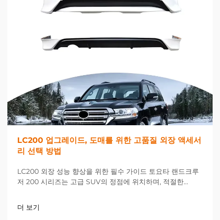
LC200 업그레이드, 도매를 위한 고품질 외장 액세서
리 선택 방법
LC200 외장 성능 향상을 위한 필수 가이드 토요타 랜드크루
저 200 시리즈는 고급 SUV의 정점에 위치하며, 적절한
LC200 업그레이드를 선택하면 차량의 외관과 기능성을 극적
으로 향상시킬 수 있습니다. 거래 시...
더 보기