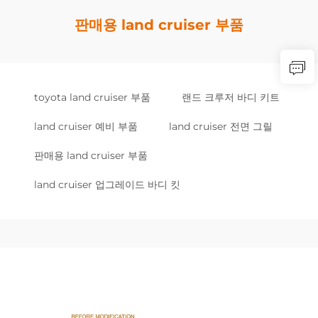
판매용 land cruiser 부품
toyota land cruiser 부품
랜드 크루저 바디 키트
land cruiser 예비 부품
land cruiser 전면 그릴
판매용 land cruiser 부품
land cruiser 업그레이드 바디 킷