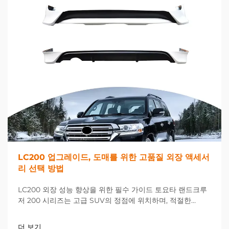
LC200 업그레이드, 도매를 위한 고품질 외장 액세서
리 선택 방법
LC200 외장 성능 향상을 위한 필수 가이드 토요타 랜드크루
저 200 시리즈는 고급 SUV의 정점에 위치하며, 적절한
LC200 업그레이드를 선택하면 차량의 외관과 기능성을 극적
으로 향상시킬 수 있습니다. 거래 시...
더 보기