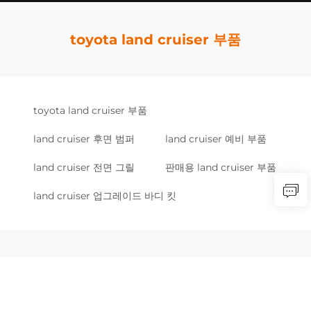
toyota land cruiser 부품
toyota land cruiser 부품
land cruiser 후면 범퍼
land cruiser 예비 부품
land cruiser 전면 그릴
판매용 land cruiser 부품
land cruiser 업그레이드 바디 킷