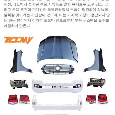
뢰성, 과도하게 설계된 부품 사양으로 인한 유지보수 요구 감소, 그
리고 운용 조건에 관계없이 동력전달장치 부품이 일관되게 성능을
발휘할 것이라는 자신감이 있으며, 이는 기계적 고장이 용납되지 않
는 전문 분야에서 이러한 토요타 랜드크루저 부품 시스템을 필수불
가결하게 만든다.