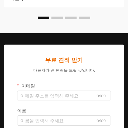
무료 견적 받기
대표자가 곧 연락을 드릴 것입니다.
이메일
0/100
이름
0/100