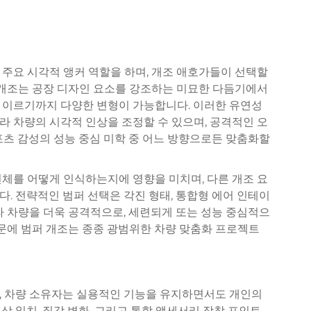
주요 시각적 앵커 역할을 하며, 개조 애호가들이 선택할
 개조는 공장 디자인 요소를 강조하는 미묘한 다듬기에서
 이르기까지 다양한 변형이 가능합니다. 이러한 유연성
 차량의 시각적 인상을 조정할 수 있으며, 공격적인 오
포츠 감성의 성능 중심 미학 중 어느 방향으로든 맞춤화할
체를 어떻게 인식하는지에 영향을 미치며, 다른 개조 요
. 전략적인 범퍼 선택은 각진 형태, 통합형 에어 인테이
라 차량을 더욱 공격적으로, 세련되게 또는 성능 중심적으
때문에 범퍼 개조는 종종 광범위한 차량 맞춤화 프로젝트
, 차량 소유자는 실용적인 기능을 유지하면서도 개인의
상 일치, 질감 변화, 그리고 통합 액세서리 장착 포인트