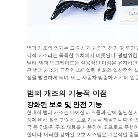
범퍼 개조의 인기는 그 자체가 차량의 전면 및 후
각적 요소라는 독특한 위치에서 비롯된다. 광범위한
달리, 범퍼 업그레이드는 실용적인 이점을 유지하면
은 범퍼 개조가 극적인 스타일링 변화와 일상적인
점을 발견하게 되며, 이는 자동차 맞춤화 세계에 입
범퍼 개조의 기능적 이점
강화된 보호 및 안전 기능
현대식 범퍼 개조는 나이산 패트롤과 같이 험난한 지
품에 비해 훨씬 향상된 보호 기능을 제공합니다. 애
금 등 강화된 구조 재료를 사용하여 오프로드 주행
합니다. 이러한 강화된 보호 시스템은 기본적인 충돌