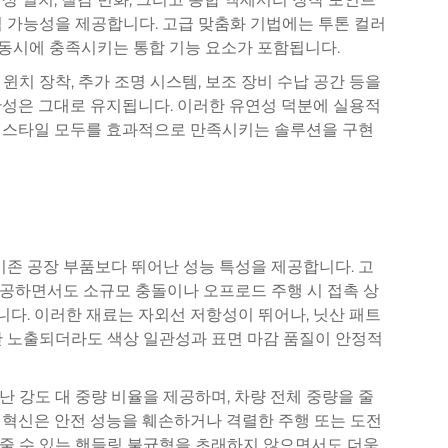
 가능성을 제공합니다. 고급 맞춤화 기법에는 투톤 컬러
을 동시에 충족시키는 통합 기능 요소가 포함됩니다.
치 장착, 추가 조명 시스템, 보조 장비 수납 공간 등을
관성은 그대로 유지됩니다. 이러한 유연성 덕분에 실용적
 스타일 모두를 효과적으로 만족시키는 솔루션을 구현
기존 공장 부품보다 뛰어난 성능 특성을 제공합니다. 고
공하면서도 소규모 충돌이나 오프로드 주행 시 접촉 상
다. 이러한 재료는 자외선 저항성이 뛰어나, 닛산 패트
간 노출되더라도 색상 일관성과 표면 마감 품질이 안정적
 강도 대 중량 비율을 제공하며, 차량 전체 중량을 줄
 혁신은 안전 성능을 훼손하거나 격렬한 주행 또는 도전
줄 수 있는 핸들링 불균형을 초래하지 않으면서도 더욱