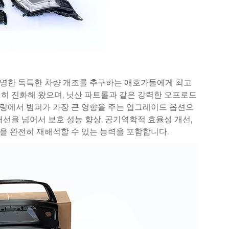
반영한 독특한 차량 개조를 추구하는 애호가들에게 최고
히 진화해 왔으며, 닛산 파트롤과 같은 강력한 오프로드
량에서 범퍼가 가장 큰 영향을 주는 업그레이드 옵션으
개선을 넘어서 보호 성능 향상, 공기역학적 효율성 개선,
을 완전히 재해석할 수 있는 능력을 포함합니다.