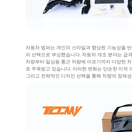
자동차 범퍼는 개인의 스타일과 향상된 기능성을 
의 선택으로 부상했습니다. 자동차 개조 분야는 급격
차량부터 일상용 통근 차량에 이르기까지 다양한 차
로 주목받고 있습니다. 이러한 변화는 단순한 미적 
그리고 전략적인 디자인 선택을 통해 차량의 정체성