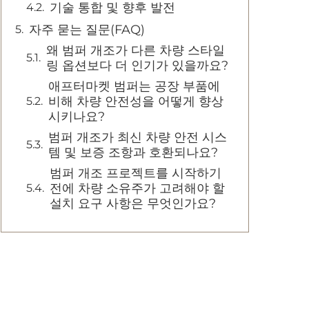
기술 통합 및 향후 발전
자주 묻는 질문(FAQ)
왜 범퍼 개조가 다른 차량 스타일
링 옵션보다 더 인기가 있을까요?
애프터마켓 범퍼는 공장 부품에
비해 차량 안전성을 어떻게 향상
시키나요?
범퍼 개조가 최신 차량 안전 시스
템 및 보증 조항과 호환되나요?
범퍼 개조 프로젝트를 시작하기
전에 차량 소유주가 고려해야 할
설치 요구 사항은 무엇인가요?