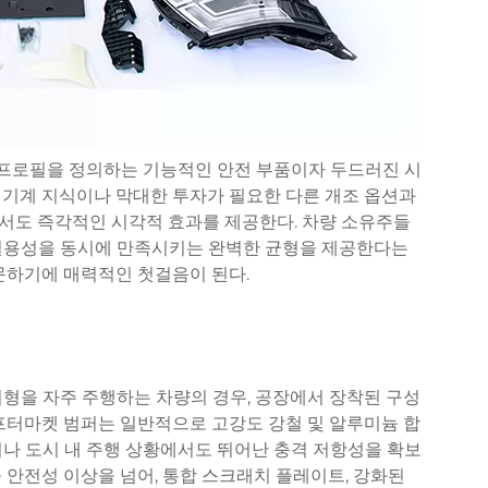
면 프로필을 정의하는 기능적인 안전 부품이자 두드러진 시
 기계 지식이나 막대한 투자가 필요한 다른 개조 옵션과
서도 즉각적인 시각적 효과를 제공한다. 차량 소유주들
 실용성을 동시에 만족시키는 완벽한 균형을 제공한다는
문하기에 매력적인 첫걸음이 된다.
형을 자주 주행하는 차량의 경우, 공장에서 장착된 구성
프터마켓 범퍼는 일반적으로 고강도 강철 및 알루미늄 합
이나 도시 내 주행 상황에서도 뛰어난 충격 저항성을 확보
 안전성 이상을 넘어, 통합 스크래치 플레이트, 강화된