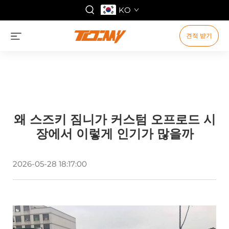
KO
견적 받기
왜 스즈키 짐니가 커스텀 오프로드 시
장에서 이렇게 인기가 많을까
2026-05-28 18:17:00