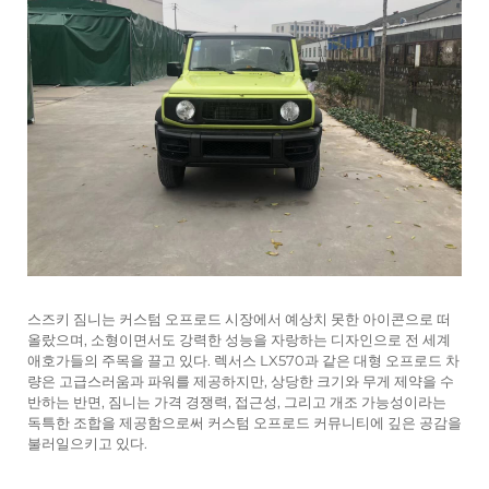
스즈키 짐니는 커스텀 오프로드 시장에서 예상치 못한 아이콘으로 떠
올랐으며, 소형이면서도 강력한 성능을 자랑하는 디자인으로 전 세계
애호가들의 주목을 끌고 있다. 렉서스 LX570과 같은 대형 오프로드 차
량은 고급스러움과 파워를 제공하지만, 상당한 크기와 무게 제약을 수
반하는 반면, 짐니는 가격 경쟁력, 접근성, 그리고 개조 가능성이라는
독특한 조합을 제공함으로써 커스텀 오프로드 커뮤니티에 깊은 공감을
불러일으키고 있다.