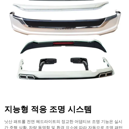
지능형 적응 조명 시스템
닛산 패트롤 전면 헤드라이트의 정교한 어댑티브 조명 기능은 실시
간 주행 상황, 차량 동역학 및 환경 요소에 따라 자동으로 조명 패턴