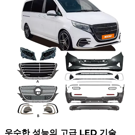
우수한 성능의 고급 LED 기술