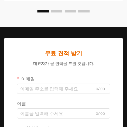
무료 견적 받기
대표자가 곧 연락을 드릴 것입니다.
이메일
0/100
이름
0/100