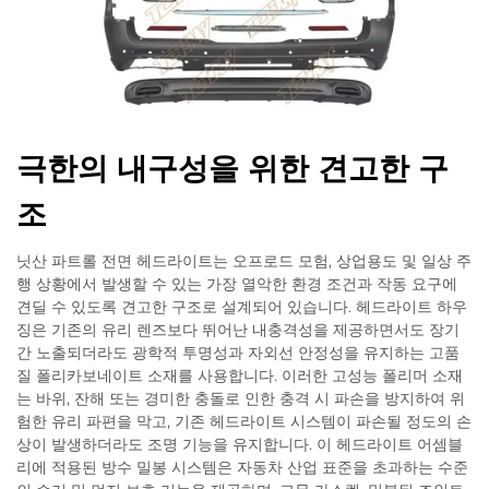
극한의 내구성을 위한 견고한 구
조
닛산 파트롤 전면 헤드라이트는 오프로드 모험, 상업용도 및 일상 주
행 상황에서 발생할 수 있는 가장 열악한 환경 조건과 작동 요구에
견딜 수 있도록 견고한 구조로 설계되어 있습니다. 헤드라이트 하우
징은 기존의 유리 렌즈보다 뛰어난 내충격성을 제공하면서도 장기
간 노출되더라도 광학적 투명성과 자외선 안정성을 유지하는 고품
질 폴리카보네이트 소재를 사용합니다. 이러한 고성능 폴리머 소재
는 바위, 잔해 또는 경미한 충돌로 인한 충격 시 파손을 방지하여 위
험한 유리 파편을 막고, 기존 헤드라이트 시스템이 파손될 정도의 손
상이 발생하더라도 조명 기능을 유지합니다. 이 헤드라이트 어셈블
리에 적용된 방수 밀봉 시스템은 자동차 산업 표준을 초과하는 수준