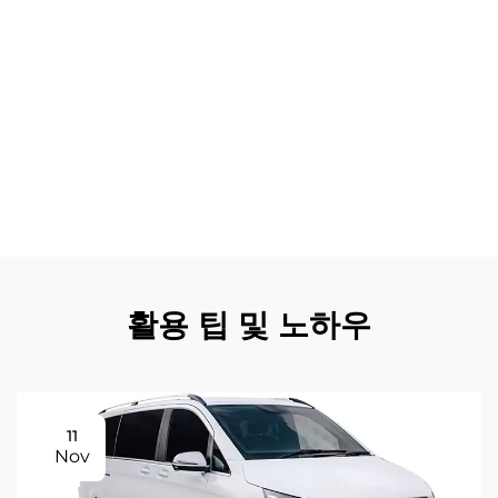
정비 비용을 줄일 수 있습니다. 미적 향상 효과도 추가적인
이점으로, 닛산 패트롤 전면 헤드라이트의 현대적인 디자인
언어는 차량의 존재감 있고 세련된 외관을 강화합니다. 슬림
한 실루엣과 통합된 주간 주행등(DRL)은 독특한 시각적 특
징을 만들어내며 프리미엄 이미지를 한층 더 강조하면서도
기능성은 그대로 유지합니다. 대체 조명 기술에 비해 긴 수
명, 낮은 교체 빈도, 낮은 전력 소모를 통해 비용 효율성도 확
보되며, 신뢰성과 성능을 중시하는 차량 소유자들에게 장기
적인 가치를 제공합니다.
활용 팁 및 노하우
11
Nov