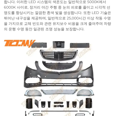
합니다. 이러한 LED 시스템의 색온도는 일반적으로 5000K에서
6000K 사이로, 장거리 야간 주행 중 눈의 피로를 줄이고 시각적 선
명도를 향상시키는 깔끔한 흰색 빛을 생성합니다. 또한 LED 기술은
뛰어난 내구성을 제공하며, 일반적으로 25,000시간 이상 작동 수명
을 가지므로 교체 빈도와 관련 유지보수 비용을 크게 줄여주며 차량
의 운행 수명 동안 일관된 조명 성능을 보장합니다.