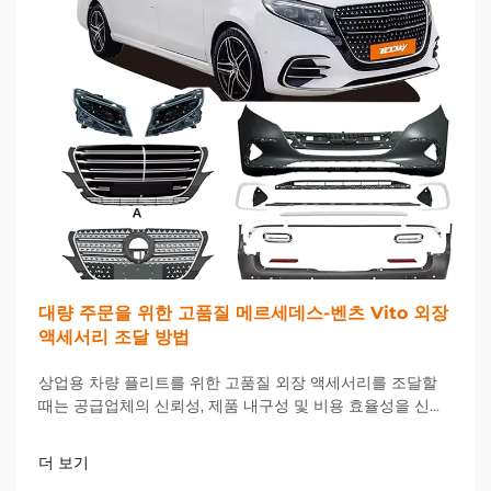
대량 주문을 위한 고품질 메르세데스-벤츠 Vito 외장
액세서리 조달 방법
상업용 차량 플리트를 위한 고품질 외장 액세서리를 조달할
때는 공급업체의 신뢰성, 제품 내구성 및 비용 효율성을 신중
하게 고려해야 합니다. 메르세데스-벤츠 Vito 차량에 대한 대
량 주문을 관리할 경우, 구매 담당자는...
더 보기