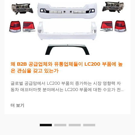
왜 B2B 공급업체와 유통업체들이 LC200 부품에 높
은 관심을 갖고 있는가
글로벌 공급망에서 LC200 부품의 증가하는 시장 영향력 자
동차 애프터마켓 분야에서는 LC200 부품에 대한 수요가 전
례 없는 수준으로 급증하며 전 세계 B2B 공급업체 및 유통업
체들에게 새로운 기회와 과제를 제공하고 있습니다...
더 보기