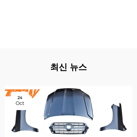
인 딜러 네트워크를 통해 부품이 지속적으로 공급되어 즉각
적인 수리가 필요한 고객의 불편과 지연을 방지합니다. 정품
닛산 패트롤 바디 부품을 사용하면 일반 부품으로 수리한 차
량보다 높은 시장 가치를 유지할 수 있어 초기 투자 비용을
상쇄하는 장기적인 재정적 이점을 제공합니다.
최신 뉴스
24
Oct