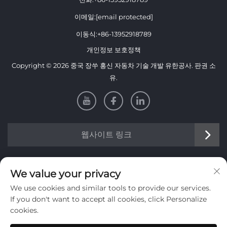
이메일:
[email protected]
이동식:
+86-13952918789
개인정보 보호정책
Copyright © 2026 중국 장쑤 홍신 자동차 기술 개발 유한공사. 판권 소
유.
웹사이트 링크
정보
We value your privacy
We use cookies and similar tools to provide our services.
주간 뉴스레터를 받으려면 가입하세요
If you don't want to accept all cookies, click Personalize
cookies.