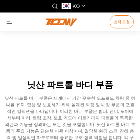
KO
견적 요청
닛산 파트롤 바디 부품
닛산 파트롤 바디 부품은 세계에서 가장 우수한 오프로드 차량 중 하
나를 유지, 향상 및 보호하기 위해 설계된 외장 및 내장 부품의 포괄
적인 컬렉션을 나타냅니다. 이러한 바디 부품은 범퍼, 펜더, 도어에
서부터 미러, 트림 조각, 보호 가드에 이르기까지 파트롤의 독특한
외관과 기능을 정의하는 모든 것을 포함합니다. 닛산 파트롤 바디 부
품의 주요 기능은 단순한 미관 이상이며, 열악한 환경 조건, 잔해 충
격 및 일상적인 마모로부터 중요한 보호 장벽 역할을 합니다. 각 구