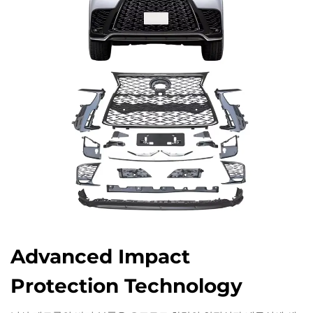
Advanced Impact
Protection Technology