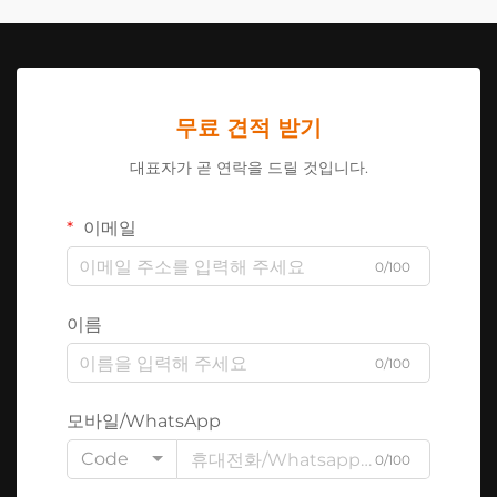
무료 견적 받기
대표자가 곧 연락을 드릴 것입니다.
이메일
0/100
이름
0/100
모바일/WhatsApp
Code
0/100