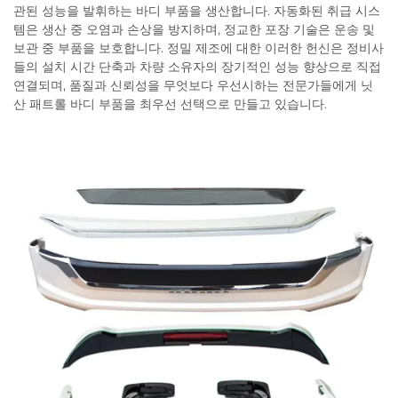
관된 성능을 발휘하는 바디 부품을 생산합니다. 자동화된 취급 시스
템은 생산 중 오염과 손상을 방지하며, 정교한 포장 기술은 운송 및
보관 중 부품을 보호합니다. 정밀 제조에 대한 이러한 헌신은 정비사
들의 설치 시간 단축과 차량 소유자의 장기적인 성능 향상으로 직접
연결되며, 품질과 신뢰성을 무엇보다 우선시하는 전문가들에게 닛
산 패트롤 바디 부품을 최우선 선택으로 만들고 있습니다.