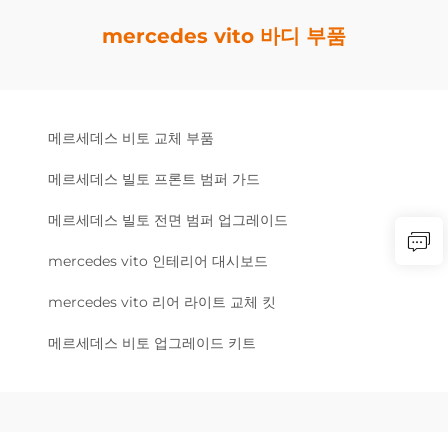
mercedes vito 바디 부품
메르세데스 비토 교체 부품
메르세데스 빌토 프론트 범퍼 가드
메르세데스 빌토 전면 범퍼 업그레이드
mercedes vito 인테리어 대시보드
mercedes vito 리어 라이트 교체 킷
메르세데스 비토 업그레이드 키트