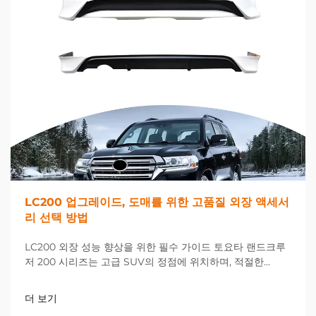
LC200 업그레이드, 도매를 위한 고품질 외장 액세서
리 선택 방법
LC200 외장 성능 향상을 위한 필수 가이드 토요타 랜드크루
저 200 시리즈는 고급 SUV의 정점에 위치하며, 적절한
LC200 업그레이드를 선택하면 차량의 외관과 기능성을 극적
으로 향상시킬 수 있습니다. 거래 시...
더 보기