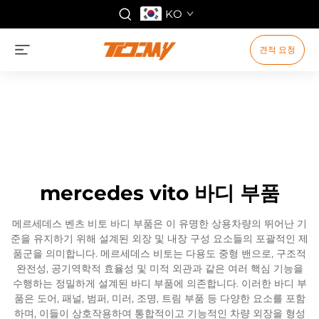
KO
견적 요청
mercedes vito 바디 부품
메르세데스 벤츠 비토 바디 부품은 이 유명한 상용차량의 뛰어난 기
준을 유지하기 위해 설계된 외장 및 내장 구성 요소들의 포괄적인 제
품군을 의미합니다. 메르세데스 비토는 다용도 중형 밴으로, 구조적
완전성, 공기역학적 효율성 및 미적 외관과 같은 여러 핵심 기능을
수행하는 정밀하게 설계된 바디 부품에 의존합니다. 이러한 바디 부
품은 도어, 패널, 범퍼, 미러, 조명, 트림 부품 등 다양한 요소를 포함
하며, 이들이 상호작용하여 통합적이고 기능적인 차량 외장을 형성