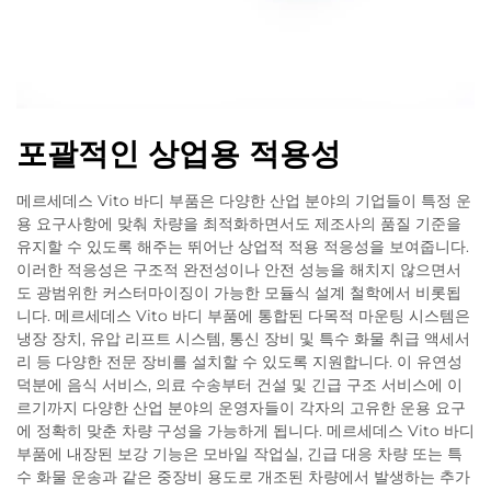
포괄적인 상업용 적용성
메르세데스 Vito 바디 부품은 다양한 산업 분야의 기업들이 특정 운
용 요구사항에 맞춰 차량을 최적화하면서도 제조사의 품질 기준을
유지할 수 있도록 해주는 뛰어난 상업적 적용 적응성을 보여줍니다.
이러한 적응성은 구조적 완전성이나 안전 성능을 해치지 않으면서
도 광범위한 커스터마이징이 가능한 모듈식 설계 철학에서 비롯됩
니다. 메르세데스 Vito 바디 부품에 통합된 다목적 마운팅 시스템은
냉장 장치, 유압 리프트 시스템, 통신 장비 및 특수 화물 취급 액세서
리 등 다양한 전문 장비를 설치할 수 있도록 지원합니다. 이 유연성
덕분에 음식 서비스, 의료 수송부터 건설 및 긴급 구조 서비스에 이
르기까지 다양한 산업 분야의 운영자들이 각자의 고유한 운용 요구
에 정확히 맞춘 차량 구성을 가능하게 됩니다. 메르세데스 Vito 바디
부품에 내장된 보강 기능은 모바일 작업실, 긴급 대응 차량 또는 특
수 화물 운송과 같은 중장비 용도로 개조된 차량에서 발생하는 추가