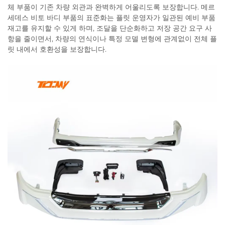
체 부품이 기존 차량 외관과 완벽하게 어울리도록 보장합니다. 메르
세데스 비토 바디 부품의 표준화는 플릿 운영자가 일관된 예비 부품
재고를 유지할 수 있게 하며, 조달을 단순화하고 저장 공간 요구 사
항을 줄이면서, 차량의 연식이나 특정 모델 변형에 관계없이 전체 플
릿 내에서 호환성을 보장합니다.