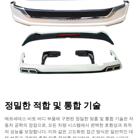
정밀한 적합 및 통합 기술
메르세데스 비토 바디 부품에 구현된 정밀한 맞춤 및 통합 기술은 자
동차 공학의 정점으로, 모든 차량 시스템에서 완벽한 호환성과 최적
의 성능을 보장합니다. 이와 같은 고도화된 접근 방식은 일반적인 대