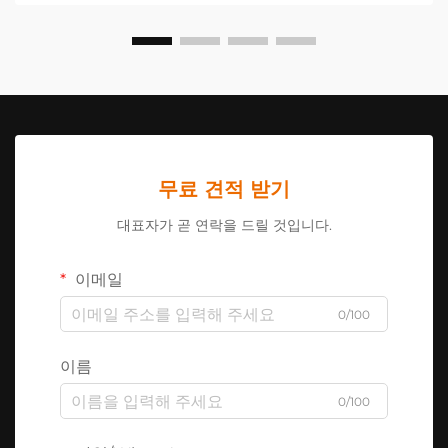
무료 견적 받기
대표자가 곧 연락을 드릴 것입니다.
이메일
0/100
이름
0/100