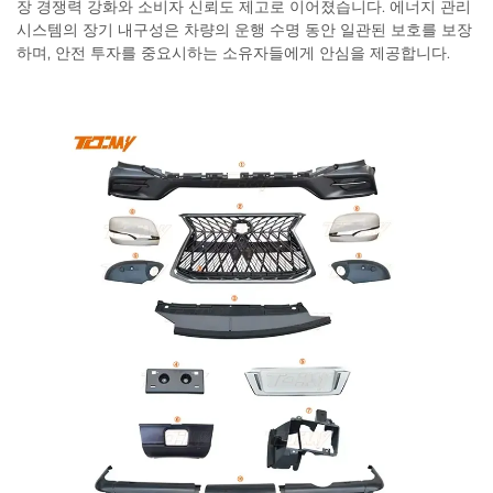
장 경쟁력 강화와 소비자 신뢰도 제고로 이어졌습니다. 에너지 관리
시스템의 장기 내구성은 차량의 운행 수명 동안 일관된 보호를 보장
하며, 안전 투자를 중요시하는 소유자들에게 안심을 제공합니다.