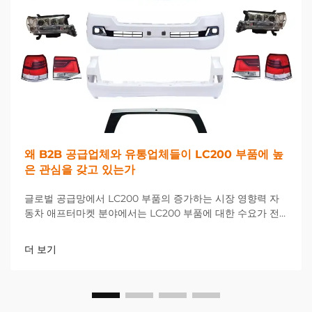
왜 B2B 공급업체와 유통업체들이 LC200 부품에 높
은 관심을 갖고 있는가
글로벌 공급망에서 LC200 부품의 증가하는 시장 영향력 자
동차 애프터마켓 분야에서는 LC200 부품에 대한 수요가 전
례 없는 수준으로 급증하며 전 세계 B2B 공급업체 및 유통업
체들에게 새로운 기회와 과제를 제공하고 있습니다...
더 보기