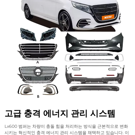
고급 충격 에너지 관리 시스템
Lx600 범퍼는 차량이 충돌 힘을 처리하는 방식을 근본적으로 변화
시키는 혁신적인 충격 에너지 관리 시스템을 채택하고 있습니다. 이