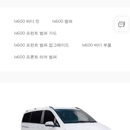
lx600 바디 킷
lx600 범퍼
lx600 프런트 범퍼 가드
lx600 프런트 범퍼 업그레이드
lx600 바디 부품
lx600 프론트 리어 범퍼