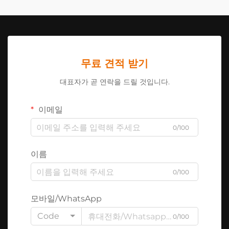
무료 견적 받기
대표자가 곧 연락을 드릴 것입니다.
이메일
0/100
이름
0/100
모바일/WhatsApp
Code
0/100