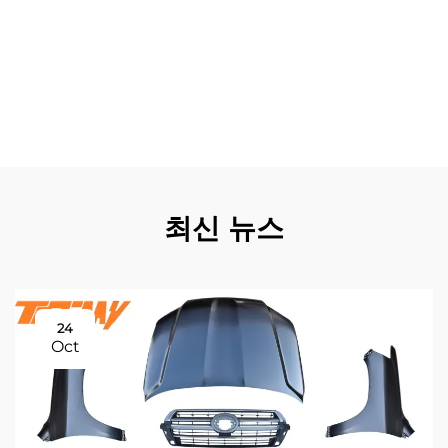
을 인식하기 때문에 중고차 가격이 상당히 상승합니다. 환경
적 이점으로는 재활용 가능한 소재와 생태계에 미치는 영향
을 최소화하는 제조 공정이 포함됩니다. lx600 범퍼는 자주
교체되는 일반 범퍼에 비해 수명이 길어 폐기물 발생을 줄이
며, 지속 가능한 자동차 관행을 지원하면서 소비자에게 뛰어
난 가치를 제공합니다.
최신 뉴스
24
Oct