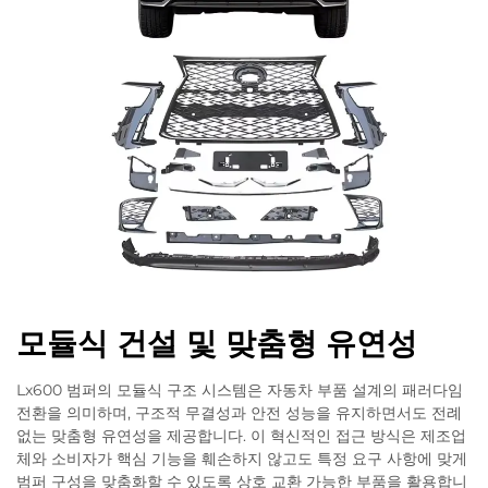
모듈식 건설 및 맞춤형 유연성
Lx600 범퍼의 모듈식 구조 시스템은 자동차 부품 설계의 패러다임
전환을 의미하며, 구조적 무결성과 안전 성능을 유지하면서도 전례
없는 맞춤형 유연성을 제공합니다. 이 혁신적인 접근 방식은 제조업
체와 소비자가 핵심 기능을 훼손하지 않고도 특정 요구 사항에 맞게
범퍼 구성을 맞춤화할 수 있도록 상호 교환 가능한 부품을 활용합니