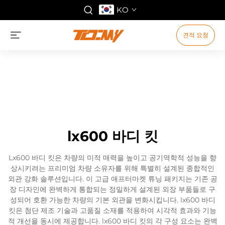
KO
견적 요청
lx600 바디 킷
Lx600 바디 킷은 차량의 미적 매력을 높이고 공기역학적 성능을 향
상시키려는 프리미엄 차량 소유자를 위해 특별히 설계된 종합적인
외관 강화 솔루션입니다. 이 고급 애프터마켓 튜닝 패키지는 기존 공
장 디자인에 완벽하게 통합되는 정밀하게 설계된 외장 부품들로 구
성되어 호환 가능한 차량의 기본 외관을 변화시킵니다. lx600 바디
킷은 첨단 제조 기술과 고품질 소재를 적용하여 시각적 효과와 기능
적 개선을 동시에 제공합니다. lx600 바디 킷의 각 구성 요소는 완벽