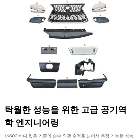
탁월한 성능을 위한 고급 공기역
학 엔지니어링
Lx600 바디 킷은 기존의 순수 외관 수정을 넘어서 측정 가능한 성능