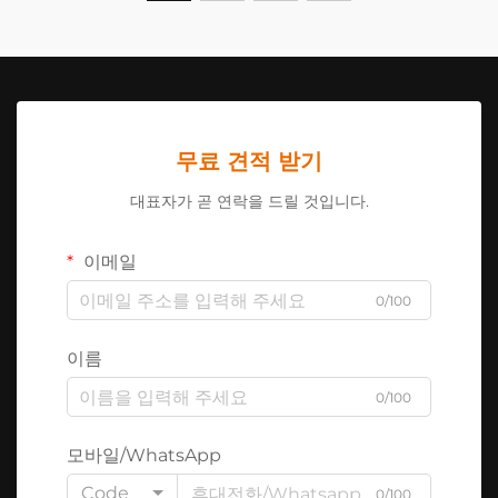
무료 견적 받기
대표자가 곧 연락을 드릴 것입니다.
이메일
0/100
이름
0/100
모바일/WhatsApp
Code
0/100