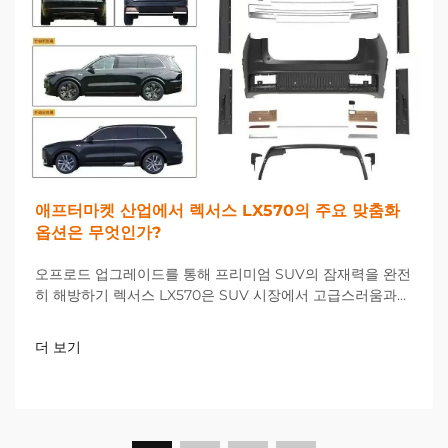
애프터마켓 산업에서 렉서스 LX570의 주요 맞춤화
옵션은 무엇인가?
오프로드 업그레이드를 통해 프리미엄 SUV의 잠재력을 완전
히 해방하기 렉서스 LX570은 SUV 시장에서 고급스러움과
성능을 겸비한 대표 모델로 자리 잡고 있지만, 많은 소유자들
이 공장 사양을 넘어서는 차량 개선을 원하고 있습니다. 오프
더 보기
로드...