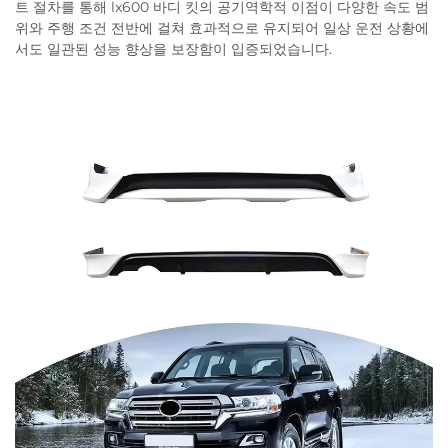
트 절차를 통해 lx600 바디 킷의 공기역학적 이점이 다양한 속도 범
위와 주행 조건 전반에 걸쳐 효과적으로 유지되어 일상 운전 상황에
서도 일관된 성능 향상을 보장함이 입증되었습니다.