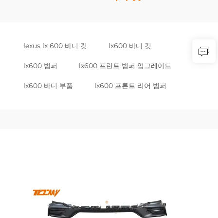
lexus lx 600 바디 킷
lx600 바디 킷
lx600 범퍼
lx600 프런트 범퍼 업그레이드
lx600 바디 부품
lx600 프론트 리어 범퍼