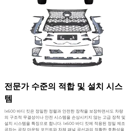
전문가 수준의 적합 및 설치 시스
템
lx600 바디 킷은 정밀한 정렬과 안전한 장착을 보장하면서도 차량
의 구조적 무결성이나 안전 시스템을 손상시키지 않는 고급 장착 및
설치 시스템을 특징으로 합니다. lx600 바디 킷에 적용된 정밀 제조
공차는 공장 마운팅 포인트와 차체 패널 곡선과의 정확한 호환성을