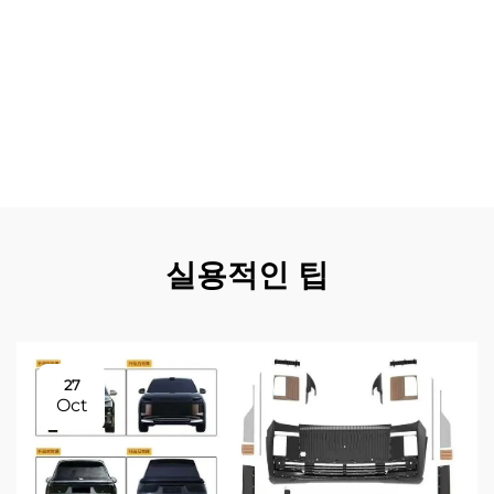
로 광범위한 조사 및 부품 매칭이 필요하지 않게 해줍니다.
lx600 바디 킷의 성능상 이점은 미적 측면을 넘어, 다운포스
생성 향상과 공기 흐름 관리 개선을 통해 주행 성능을 개선
할 수도 있습니다. lx600 바디 킷 제조 과정에 적용되는 품
질 보증 기준은 모든 생산 로트에서 일관된 착용감과 마감
품질을 보장하여 고객 만족과 장기적인 신뢰성을 확보합니
다.
실용적인 팁
27
Oct