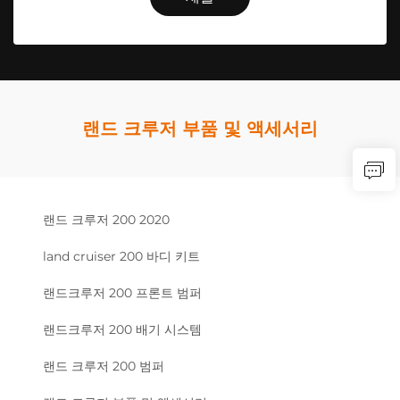
랜드 크루저 부품 및 액세서리
랜드 크루저 200 2020
land cruiser 200 바디 키트
랜드크루저 200 프론트 범퍼
랜드크루저 200 배기 시스템
랜드 크루저 200 범퍼