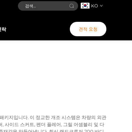
KO
견적 요청
연락
 패키지입니다. 이 정교한 개조 시스템은 차량의 외관
 사이드 스커트, 펜더 플레어, 그릴 어셈블리 및 다
존재감을 만들어냅니다. 최신 랜드크루저 200 바디