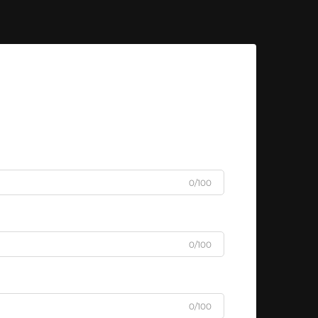
0/100
0/100
0/100