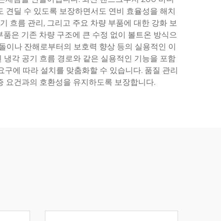
도 견딜 수 있도록 보장하면서도 연비 효율성을 해치
기 흐름 관리, 그리고 주요 차량 부품에 대한 강화 보
부품은 기존 차량 구조에 큰 수정 없이 볼트온 방식으
, 돌이나 잔해로부터의 보호력 향상 등의 실용적인 이
된 냉각 공기 흐름 경로와 같은 실용적인 기능을 포함
요구에 따라 설치를 맞춤화할 수 있습니다. 품질 관리
보증 요건과의 호환성을 유지하도록 보장합니다.