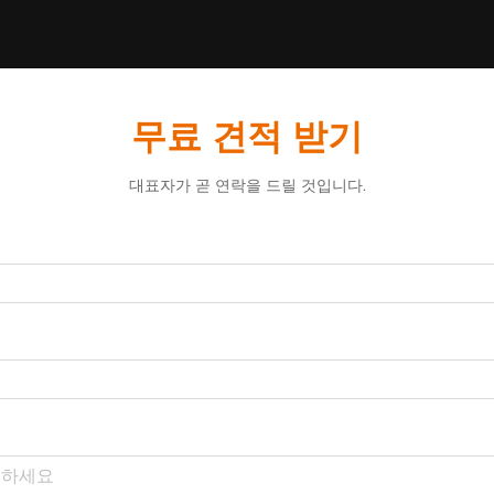
무료 견적 받기
대표자가 곧 연락을 드릴 것입니다.