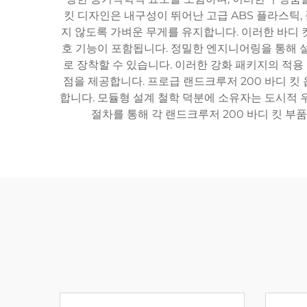
킷 디자인은 내구성이 뛰어난 고급 ABS 플라스틱
지 않도록 가벼운 무게를 유지합니다. 이러한 바디 킷
호 기능이 포함됩니다. 정밀한 엔지니어링을 통해 설
로 장착할 수 있습니다. 이러한 강화 패키지의 적용
점을 제공합니다. 프로급 랜드크루저 200 바디 킷
합니다. 모듈형 설계 철학 덕분에 소유자는 도시적 
절차를 통해 각 랜드크루저 200 바디 킷 