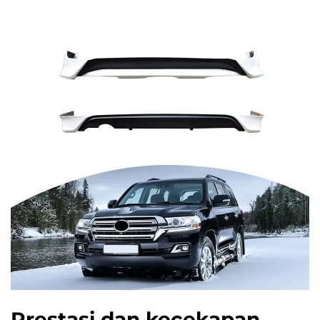
Prestasi dan kecekapan