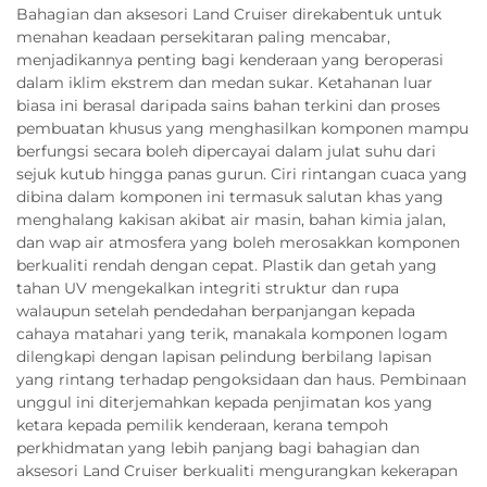
Bahagian dan aksesori Land Cruiser direkabentuk untuk
menahan keadaan persekitaran paling mencabar,
menjadikannya penting bagi kenderaan yang beroperasi
dalam iklim ekstrem dan medan sukar. Ketahanan luar
biasa ini berasal daripada sains bahan terkini dan proses
pembuatan khusus yang menghasilkan komponen mampu
berfungsi secara boleh dipercayai dalam julat suhu dari
sejuk kutub hingga panas gurun. Ciri rintangan cuaca yang
dibina dalam komponen ini termasuk salutan khas yang
menghalang kakisan akibat air masin, bahan kimia jalan,
dan wap air atmosfera yang boleh merosakkan komponen
berkualiti rendah dengan cepat. Plastik dan getah yang
tahan UV mengekalkan integriti struktur dan rupa
walaupun setelah pendedahan berpanjangan kepada
cahaya matahari yang terik, manakala komponen logam
dilengkapi dengan lapisan pelindung berbilang lapisan
yang rintang terhadap pengoksidaan dan haus. Pembinaan
unggul ini diterjemahkan kepada penjimatan kos yang
ketara kepada pemilik kenderaan, kerana tempoh
perkhidmatan yang lebih panjang bagi bahagian dan
aksesori Land Cruiser berkualiti mengurangkan kekerapan