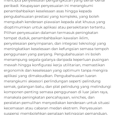
mencipta penyelesaian pengangkutan yang benar-benar
peribadi. Keupayaan penyesuaian ini merangkumi
penambahbaikan keselesaan asas hingga kepada
pengubahsuaian prestasi yang kompleks, yang boleh
mengubah kenderaan piawaian kepada alat khusus yang
dioptimumkan untuk aplikasi atau persekitaran tertentu.
Pilihan penyesuaian dalaman termasuk peningkatan
tempat duduk, penambahbaikan kawalan iklim,
penyelesaian penyimpanan, dan integrasi teknologi yang
meningkatkan keselesaan dan kefungsian semasa tempoh
penggunaan yang panjang. Pengubahsuaian ini boleh
menampung segala-galanya daripada keperluan pusingan
mewah hingga konfigurasi kerja utilitarian, memastikan
ergonomik dan keselesaan yang optimum tanpa mengira
aplikasi yang dimaksudkan. Pengubahsuaian luaran
merangkumi aksesori perlindungan seperti pelindung
semak, galangan batu, dan plat pelindung yang melindungi
komponen penting semasa penggunaan di luar jalan raya,
manakala peningkatan pencahayaan, winches, dan
peralatan pemulihan menyediakan kenderaan untuk situasi
kecemasan atau cabaran medan ekstrem. Penyesuaian
suspensi membolehkan penalaan ketinggian pemanduan,