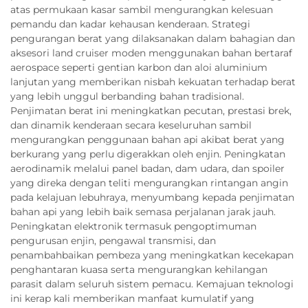
atas permukaan kasar sambil mengurangkan kelesuan
pemandu dan kadar kehausan kenderaan. Strategi
pengurangan berat yang dilaksanakan dalam bahagian dan
aksesori land cruiser moden menggunakan bahan bertaraf
aerospace seperti gentian karbon dan aloi aluminium
lanjutan yang memberikan nisbah kekuatan terhadap berat
yang lebih unggul berbanding bahan tradisional.
Penjimatan berat ini meningkatkan pecutan, prestasi brek,
dan dinamik kenderaan secara keseluruhan sambil
mengurangkan penggunaan bahan api akibat berat yang
berkurang yang perlu digerakkan oleh enjin. Peningkatan
aerodinamik melalui panel badan, dam udara, dan spoiler
yang direka dengan teliti mengurangkan rintangan angin
pada kelajuan lebuhraya, menyumbang kepada penjimatan
bahan api yang lebih baik semasa perjalanan jarak jauh.
Peningkatan elektronik termasuk pengoptimuman
pengurusan enjin, pengawal transmisi, dan
penambahbaikan pembeza yang meningkatkan kecekapan
penghantaran kuasa serta mengurangkan kehilangan
parasit dalam seluruh sistem pemacu. Kemajuan teknologi
ini kerap kali memberikan manfaat kumulatif yang