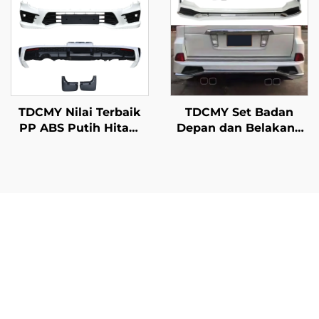
Cruiser LC200 2019
LC200 2016
TDCMY Nilai Terbaik
TDCMY Set Badan
PP ABS Putih Hitam
Depan dan Belakang
Badan Kereta Kit
Termasuk Paip Ekzos
Bumper Hadapan
Berganda untuk Lexus
Bumper Belakang
LX570 2016-2020
Spoiler Mudguard
untuk Land Cruiser
LC300-M
Bahagian dan aksesori Land Cruiser memberikan
nilai luar biasa melalui ketahanan terbukti yang
mampu menahan keadaan ekstrem di mana
komponen biasa gagal. Bahagian khas ini menjalani
protokol pengujian rapi yang mensimulasikan
penggunaan kasar selama bertahun-tahun,