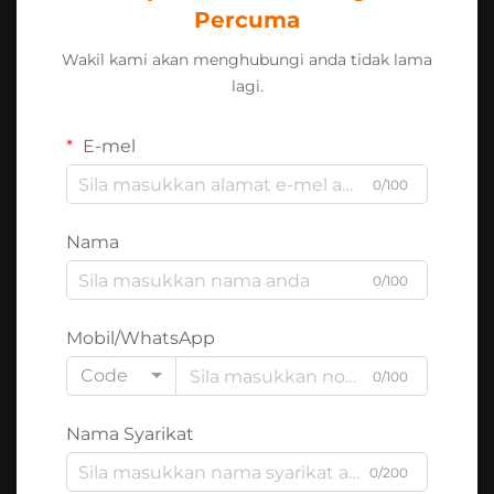
Percuma
Wakil kami akan menghubungi anda tidak lama
lagi.
E-mel
0/100
Nama
0/100
Mobil/WhatsApp
Code
0/100
Nama Syarikat
0/200