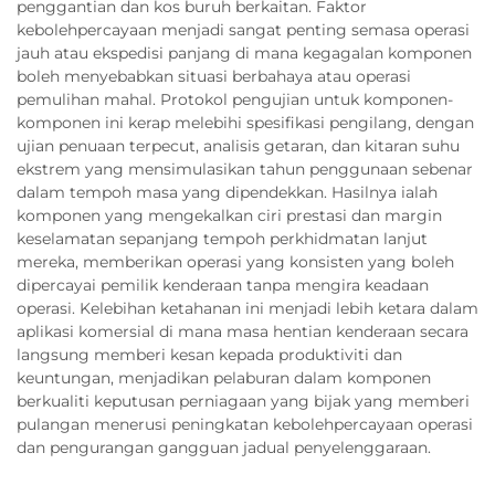
penggantian dan kos buruh berkaitan. Faktor
kebolehpercayaan menjadi sangat penting semasa operasi
jauh atau ekspedisi panjang di mana kegagalan komponen
boleh menyebabkan situasi berbahaya atau operasi
pemulihan mahal. Protokol pengujian untuk komponen-
komponen ini kerap melebihi spesifikasi pengilang, dengan
ujian penuaan terpecut, analisis getaran, dan kitaran suhu
ekstrem yang mensimulasikan tahun penggunaan sebenar
dalam tempoh masa yang dipendekkan. Hasilnya ialah
komponen yang mengekalkan ciri prestasi dan margin
keselamatan sepanjang tempoh perkhidmatan lanjut
mereka, memberikan operasi yang konsisten yang boleh
dipercayai pemilik kenderaan tanpa mengira keadaan
operasi. Kelebihan ketahanan ini menjadi lebih ketara dalam
aplikasi komersial di mana masa hentian kenderaan secara
langsung memberi kesan kepada produktiviti dan
keuntungan, menjadikan pelaburan dalam komponen
berkualiti keputusan perniagaan yang bijak yang memberi
pulangan menerusi peningkatan kebolehpercayaan operasi
dan pengurangan gangguan jadual penyelenggaraan.