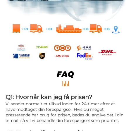
Q1: Hvornår kan jeg få prisen? 
Vi sender normalt et tilbud inden for 24 timer efter at 
have modtaget din forespørgsel. Hvis du meget 
presserende har brug for prisen, bedes du angive det i din 
e-mail, så vil vi behandle din forespørgsel som prioritet. 