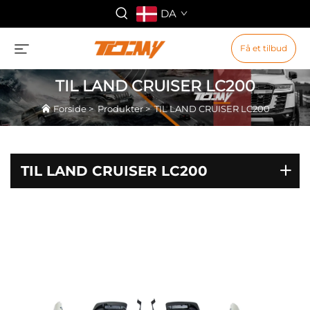
DA
Få et tilbud
TIL LAND CRUISER LC200
Forside
>
Produkter
>
TIL LAND CRUISER LC200
TIL LAND CRUISER LC200