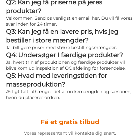
Q2: Kan jeg få priserne på jeres 
produkter? 
Velkommen. Send os venligst en email her. Du vil få vores 
svar inden for 24 timer. 
Q3: Kan jeg få en lavere pris, hvis jeg 
bestiller i store mængder? 
Ja, billigere priser med større bestillingsmængder. 
Q4: Undersøger I færdige produkter? 
Ja, hvert trin af produktionen og færdige produkter vil 
blive kom ud inspektion af QC afdeling før forsendelse. 
Q5: Hvad med leveringstiden for 
masseproduktion? 
Ærligt talt, afhænger det af ordremængden og sæsonen, 
hvori du placerer ordren. 
Få et gratis tilbud
Vores repræsentant vil kontakte dig snart.