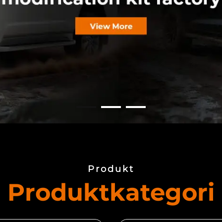
Produkt
Produktkategori