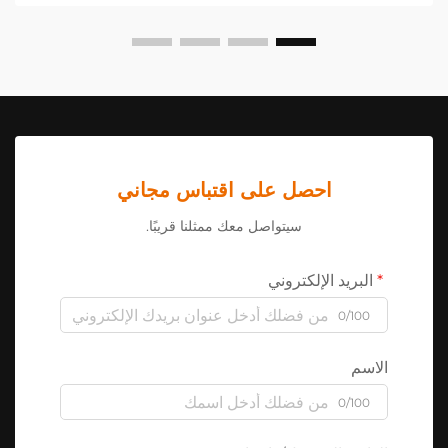
احصل على اقتباس مجاني
سيتواصل معك ممثلنا قريبًا.
البريد الإلكتروني
0/100
الاسم
0/100