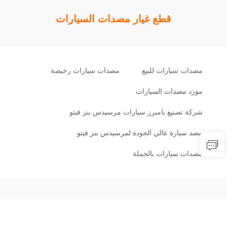
قطع غيار مصدات السيارات
مصدات سيارات للبيع
مصدات سيارات رخيصة
مورد مصدات السيارات
شركة تصنيع بامبرز سيارات مرسيدس بنز فيتو
مصد سيارة عالي الجودة لمرسيدس بنز فيتو
مصدات سيارات بالجملة