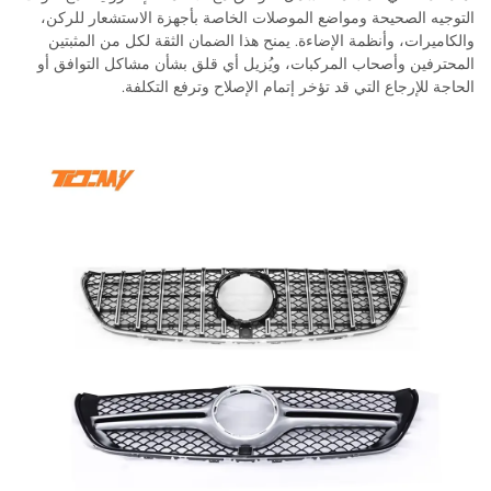
التوجيه الصحيحة ومواضع الموصلات الخاصة بأجهزة الاستشعار للركن،
والكاميرات، وأنظمة الإضاءة. يمنح هذا الضمان الثقة لكل من المثبتين
المحترفين وأصحاب المركبات، ويُزيل أي قلق بشأن مشاكل التوافق أو
الحاجة للإرجاع التي قد تؤخر إتمام الإصلاح وترفع التكلفة.