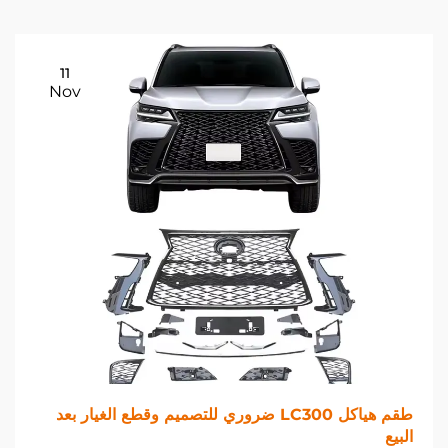
11
Nov
طقم هياكل LC300 ضروري للتصميم وقطع الغيار بعد
البيع