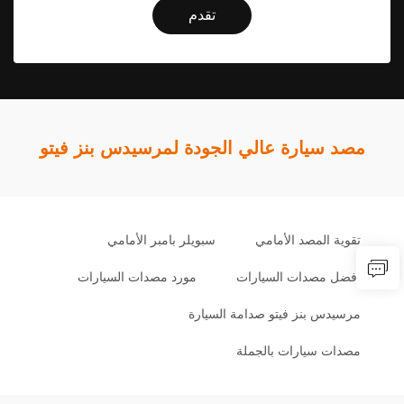
تقدم
مصد سيارة عالي الجودة لمرسيدس بنز فيتو
تقوية المصد الأمامي
سبويلر بامبر الأمامي
أفضل مصدات السيارات
مورد مصدات السيارات
مرسيدس بنز فيتو صدامة السيارة
مصدات سيارات بالجملة