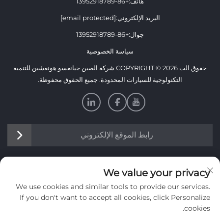
هاتف:
+86-13952918789
البريد الإلكتروني:
[email protected]
جوال:
+86-13952918789
سياسة الخصوصية
حقوق الت COPYRIGHT © 2026 شركة الصين جيانغسو هونغشين للتنمية
التكنولوجية للسيارات المحدودة. جميع الحقوق محفوظة.
رابط الموقع الإلكتروني
معلومات
We value your privacy
We use cookies and similar tools to provide our services.
اشترك لتلقي نشرتنا الإخبارية الأسبوعية
If you don't want to accept all cookies, click Personalize
cookies.