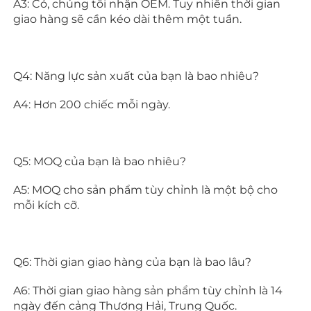
A3: Có, chúng tôi nhận OEM. Tuy nhiên thời gian 
giao hàng sẽ cần kéo dài thêm một tuần. 
Q4: Năng lực sản xuất của bạn là bao nhiêu? 
A4: Hơn 200 chiếc mỗi ngày. 
Q5: MOQ của bạn là bao nhiêu? 
A5: MOQ cho sản phẩm tùy chỉnh là một bộ cho 
mỗi kích cỡ. 
Q6: Thời gian giao hàng của bạn là bao lâu? 
A6: Thời gian giao hàng sản phẩm tùy chỉnh là 14 
ngày đến cảng Thượng Hải, Trung Quốc. 