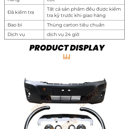
Tất cả sản phẩm đều được kiểm
Đã kiểm tra
tra kỹ trước khi giao hàng
Bao bì
Thùng carton tiêu chuẩn
Dịch vụ
dịch vụ 24 giờ