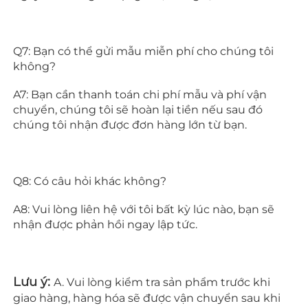
Q7: Bạn có thể gửi mẫu miễn phí cho chúng tôi 
không? 
A7: Bạn cần thanh toán chi phí mẫu và phí vận 
chuyển, chúng tôi sẽ hoàn lại tiền nếu sau đó 
chúng tôi nhận được đơn hàng lớn từ bạn. 
Q8: Có câu hỏi khác không? 
A8: Vui lòng liên hệ với tôi bất kỳ lúc nào, bạn sẽ 
nhận được phản hồi ngay lập tức. 
Lưu ý: 
A. Vui lòng kiểm tra sản phẩm trước khi 
giao hàng, hàng hóa sẽ được vận chuyển sau khi 