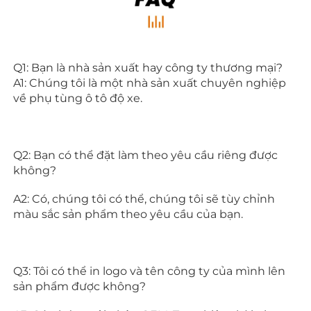
Q1: Bạn là nhà sản xuất hay công ty thương mại? 
A1: Chúng tôi là một nhà sản xuất chuyên nghiệp 
về phụ tùng ô tô độ xe. 
Q2: Bạn có thể đặt làm theo yêu cầu riêng được 
không? 
A2: Có, chúng tôi có thể, chúng tôi sẽ tùy chỉnh 
màu sắc sản phẩm theo yêu cầu của bạn. 
Q3: Tôi có thể in logo và tên công ty của mình lên 
sản phẩm được không? 