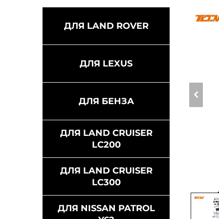
ДЛЯ LAND ROVER
ДЛЯ LEXUS
ДЛЯ БЕНЗА
ДЛЯ LAND CRUISER
LC200
ДЛЯ LAND CRUISER
LC300
ДЛЯ NISSAN PATROL