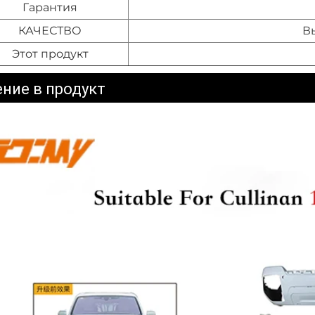
Гарантия
КАЧЕСТВО
В
Этот продукт
ние в продукт