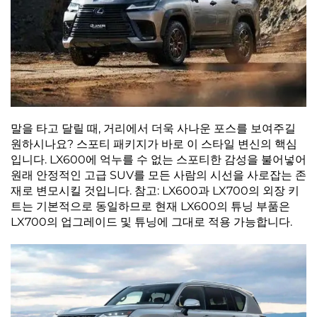
말을 타고 달릴 때, 거리에서 더욱 사나운 포스를 보여주길
원하시나요? 스포티 패키지가 바로 이 스타일 변신의 핵심
입니다. LX600에 억누를 수 없는 스포티한 감성을 불어넣어
원래 안정적인 고급 SUV를 모든 사람의 시선을 사로잡는 존
재로 변모시킬 것입니다. 참고: LX600과 LX700의 외장 키
트는 기본적으로 동일하므로 현재 LX600의 튜닝 부품은
LX700의 업그레이드 및 튜닝에 그대로 적용 가능합니다.