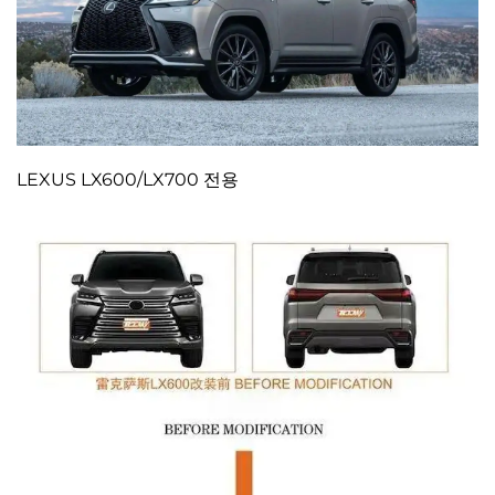
LEXUS LX600/LX700 전용