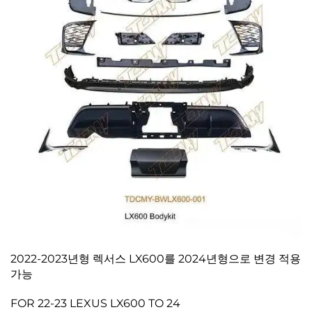
2022-2023년형 렉서스 LX600를 2024년형으로 변경 적용
가능
FOR 22-23 LEXUS LX600 TO 24