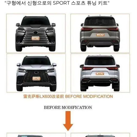
"구형에서 신형으로의 SPORT 스포츠 튜닝 키트"