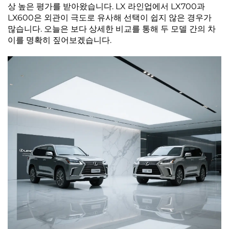
상 높은 평가를 받아왔습니다. LX 라인업에서 LX700과
LX600은 외관이 극도로 유사해 선택이 쉽지 않은 경우가
많습니다. 오늘은 보다 상세한 비교를 통해 두 모델 간의 차
이를 명확히 짚어보겠습니다.