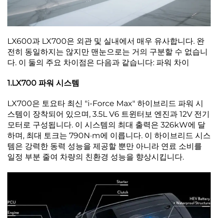
LX600과 LX700은 외관 및 실내에서 매우 유사합니다. 완
전히 동일하지는 않지만 맨눈으로는 거의 구분할 수 없습니
다. 이 둘의 주요 차이점은 다음과 같습니다: 파워 차이
1.LX700 파워 시스템
LX700은 토요타 최신 "i-Force Max" 하이브리드 파워 시
스템이 장착되어 있으며, 3.5L V6 트윈터보 엔진과 12V 전기
모터로 구성됩니다. 이 시스템의 최대 출력은 326kW에 달
하며, 최대 토크는 790N·m에 이릅니다. 이 하이브리드 시스
템은 강력한 동력 성능을 제공할 뿐만 아니라 연료 소비를
일정 부분 줄여 차량의 친환경 성능을 향상시킵니다.