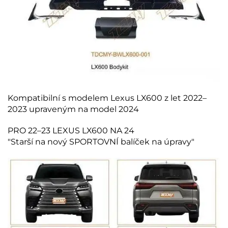
Kompatibilní s modelem Lexus LX600 z let 2022–
2023 upraveným na model 2024
PRO 22–23 LEXUS LX600 NA 24
"Starší na nový SPORTOVNÍ balíček na úpravy"