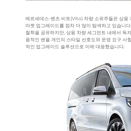
메르세데스-벤츠 비토(Vito) 차량 소유주들은 상
마켓 업그레이드를 점차 더 많이 탐색하고 있습니다. 
철학을 공유하지만, 상용 차량 세그먼트 내에서 독
용적인 밴을 개인의 스타일 선호도와 운영 요구 사
적인 업그레이드 솔루션으로 이에 대응했습니다.