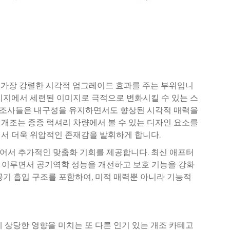
 가장 강렬한 시각적 업그레이드 효과를 주는 부위입니
미지에서 세련된 이미지로 극적으로 변화시킬 수 있는 스
제조사들은 내구성을 유지하면서도 향상된 시각적 매력을
개조는 종종 럭셔리 차량에서 볼 수 있는 디자인 요소를
에서 더욱 위압적인 존재감을 발휘하게 합니다.
어서 추가적인 맞춤화 기회를 제공합니다. 최신 애프터
 이루면서 공기역학 성능을 개선하고 보호 기능을 강화
공기 흡입 구조를 포함하여, 미적 매력뿐 아니라 기능적
에 상당한 영향을 미치는 또 다른 인기 있는 개조 카테고