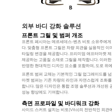
외부 바디 강화 솔루션
프론트 그릴 및 범퍼 개조
프론트 페시아는 메르세데스-벤츠 비토 소유주에게
다. 맞춤형 프론트 그릴은 차량 외관을 실용적인 이
타일링 변경을 제공합니다. 프리미엄 애프터마켓 
제공하는 고품질 소재로 그릴을 제작합니다. 이러한 
반영한 현대적인 디자인 요소를 포함하여, 도로 위
프론트 범퍼 교체는 기본적인 그릴 업그레이드를 넘
마켓 범퍼는 기존 차량의 라인과 자연스럽게 조화를
합니다. 많은 디자인은 통합 조명 솔루션과 개선된 
성능 향상에도 기여합니다.
측면 프로파일 및 바디워크 강화
사이드 스커트 설치는 비토(Vito)의 전반적인 외관