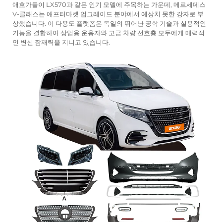
애호가들이 LX570과 같은 인기 모델에 주목하는 가운데, 메르세데스
V-클래스는 애프터마켓 업그레이드 분야에서 예상치 못한 강자로 부
상했습니다. 이 다용도 플랫폼은 독일의 뛰어난 공학 기술과 실용적인
기능을 결합하여 상업용 운용자와 고급 차량 선호층 모두에게 매력적
인 변신 잠재력을 지니고 있습니다.