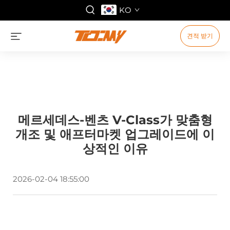
KO
견적 받기
메르세데스-벤츠 V-Class가 맞춤형
개조 및 애프터마켓 업그레이드에 이
상적인 이유
2026-02-04 18:55:00