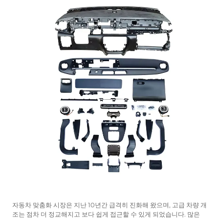
자동차 맞춤화 시장은 지난 10년간 급격히 진화해 왔으며, 고급 차량 개
조는 점차 더 정교해지고 보다 쉽게 접근할 수 있게 되었습니다. 많은