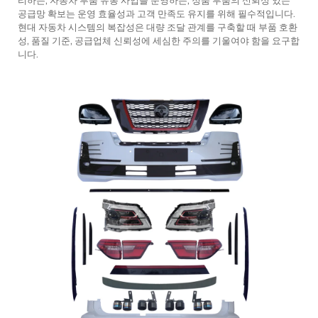
리하든, 자동차 부품 유통 사업을 운영하든, 정품 부품의 신뢰성 있는
공급망 확보는 운영 효율성과 고객 만족도 유지를 위해 필수적입니다.
현대 자동차 시스템의 복잡성은 대량 조달 관계를 구축할 때 부품 호환
성, 품질 기준, 공급업체 신뢰성에 세심한 주의를 기울여야 함을 요구합
니다.