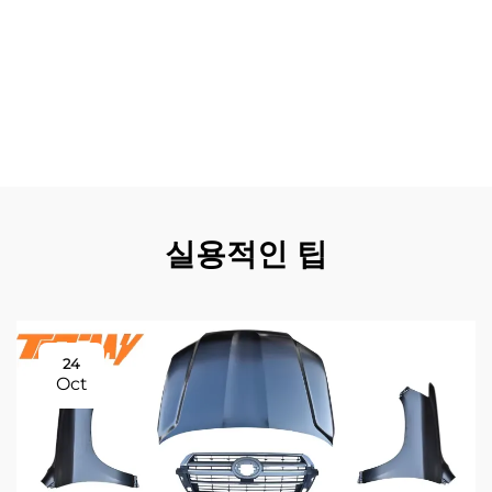
다. 모든 Vito 리어 범퍼 제품군에 걸쳐 유지되는 일관된 품
질 기준은 예측 가능한 성능과 신뢰성을 보장하여 플릿 관리
자들이 장비 선택에 대해 확신을 가질 수 있도록 해줍니다.
이러한 종합적인 장점들로 인해 Vito 리어 범퍼는 차량 가치
와 운영 효율성을 극대화하기 위한 현명한 투자라고 할 수
있습니다.
실용적인 팁
24
Oct