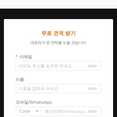
무료 견적 받기
대표자가 곧 연락을 드릴 것입니다.
이메일
0/100
이름
0/100
모바일/WhatsApp
Code
0/100