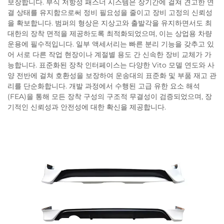
보장합니다. 부식 저항성 패스너 시스템은 장기간에 걸쳐 견고한 연
결 상태를 유지함으로써 정비 필요성을 줄이고 장비 고정의 신뢰성
을 확보합니다. 범퍼의 형상은 지상고와 출발각을 유지하면서도 최
대한의 장착 면적을 제공하도록 최적화되었으며, 이는 상업용 차량
운용에 필수적입니다. 일부 액세서리는 빠른 분리 기능을 갖추고 있
어 서로 다른 작업 현장이나 계절별 용도 간 신속한 장비 교체가 가
능합니다. 표준화된 장착 인터페이스는 다양한 Vito 모델 연도와 사
양 전반에 걸쳐 호환성을 보장하여 운송대의 표준화 및 부품 재고 관
리를 단순화합니다. 개발 과정에서 수행된 고급 유한 요소 해석
(FEA)을 통해 모든 장착 구성의 구조적 무결성이 검증되었으며, 장
기적인 신뢰성과 안전성에 대한 확신을 제공합니다.