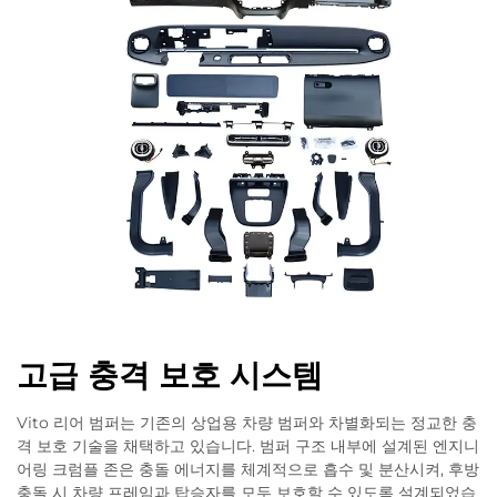
고급 충격 보호 시스템
Vito 리어 범퍼는 기존의 상업용 차량 범퍼와 차별화되는 정교한 충
격 보호 기술을 채택하고 있습니다. 범퍼 구조 내부에 설계된 엔지니
어링 크럼플 존은 충돌 에너지를 체계적으로 흡수 및 분산시켜, 후방
충돌 시 차량 프레임과 탑승자를 모두 보호할 수 있도록 설계되었습