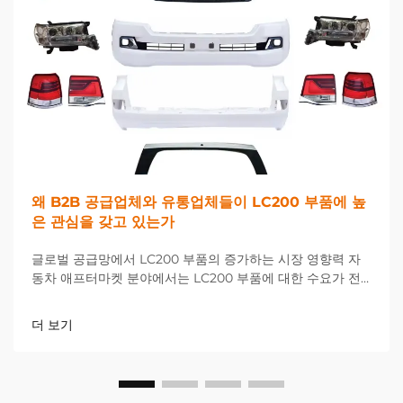
왜 B2B 공급업체와 유통업체들이 LC200 부품에 높
은 관심을 갖고 있는가
글로벌 공급망에서 LC200 부품의 증가하는 시장 영향력 자
동차 애프터마켓 분야에서는 LC200 부품에 대한 수요가 전
례 없는 수준으로 급증하며 전 세계 B2B 공급업체 및 유통업
체들에게 새로운 기회와 과제를 제공하고 있습니다...
더 보기