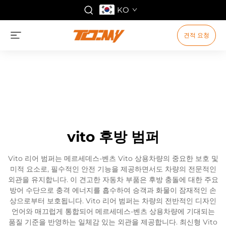
KO
견적 요청
vito 후방 범퍼
Vito 리어 범퍼는 메르세데스-벤츠 Vito 상용차량의 중요한 보호 및
미적 요소로, 필수적인 안전 기능을 제공하면서도 차량의 전문적인
외관을 유지합니다. 이 견고한 자동차 부품은 후방 충돌에 대한 주요
방어 수단으로 충격 에너지를 흡수하여 승객과 화물이 잠재적인 손
상으로부터 보호됩니다. Vito 리어 범퍼는 차량의 전반적인 디자인
언어와 매끄럽게 통합되어 메르세데스-벤츠 상용차량에 기대되는
품질 기준을 반영하는 일체감 있는 외관을 제공합니다. 최신형 Vito