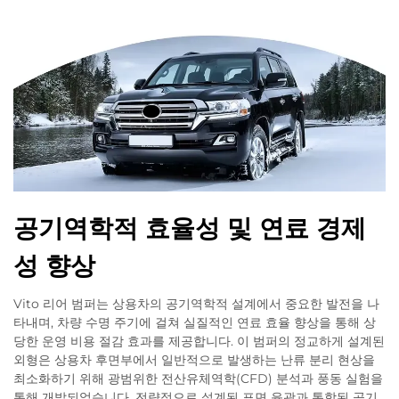
공기역학적 효율성 및 연료 경제
성 향상
Vito 리어 범퍼는 상용차의 공기역학적 설계에서 중요한 발전을 나
타내며, 차량 수명 주기에 걸쳐 실질적인 연료 효율 향상을 통해 상
당한 운영 비용 절감 효과를 제공합니다. 이 범퍼의 정교하게 설계된
외형은 상용차 후면부에서 일반적으로 발생하는 난류 분리 현상을
최소화하기 위해 광범위한 전산유체역학(CFD) 분석과 풍동 실험을
통해 개발되었습니다. 전략적으로 설계된 표면 윤곽과 통합된 공기