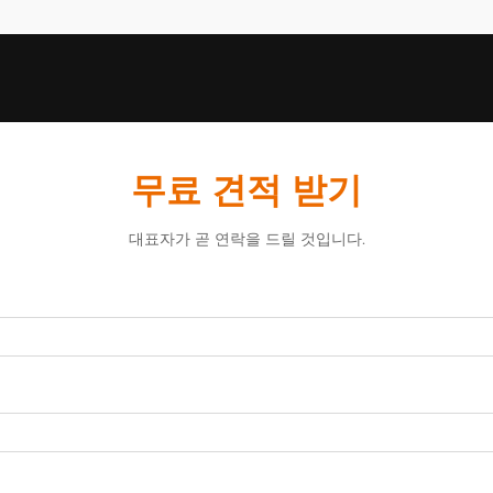
무료 견적 받기
대표자가 곧 연락을 드릴 것입니다.