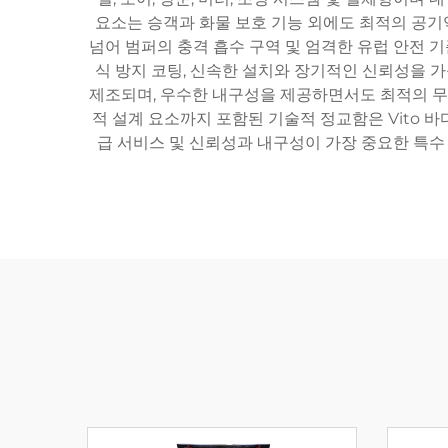
요소는 승객과 화물 보호 기능 외에도 최적의 공기
넘어 범퍼의 충격 흡수 구역 및 엄격한 유럽 안전 기
식 방지 코팅, 신속한 설치와 장기적인 신뢰성을 
제조되며, 우수한 내구성을 제공하면서도 최적의 무
적 설계 요소까지 포함된 기술적 정교함은 Vito 바
급 서비스 및 신뢰성과 내구성이 가장 중요한 특수 