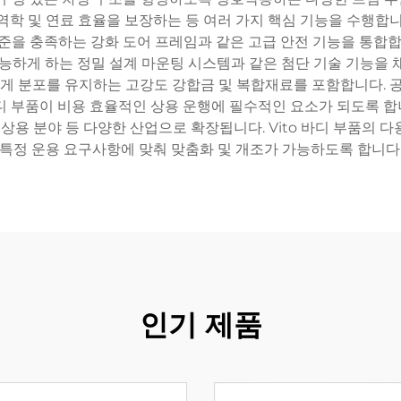
역학 및 연료 효율을 보장하는 등 여러 가지 핵심 기능을 수행합니
준을 충족하는 강화 도어 프레임과 같은 고급 안전 기능을 통합합니다
가능하게 하는 정밀 설계 마운팅 시스템과 같은 첨단 기술 기능을 
게 분포를 유지하는 고강도 강합금 및 복합재료를 포함합니다.
디 부품이 비용 효율적인 상용 운행에 필수적인 요소가 되도록 합니
상용 분야 등 다양한 산업으로 확장됩니다. Vito 바디 부품의
특정 운용 요구사항에 맞춰 맞춤화 및 개조가 가능하도록 합니다
인기 제품