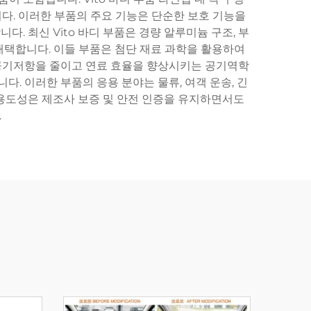
다. 이러한 부품의 주요 기능은 단순한 보호 기능을
. 최신 Vito 바디 부품은 경량 알루미늄 구조, 부
채택합니다. 이들 부품은 첨단 재료 과학을 활용하여
 공기저항을 줄이고 연료 효율을 향상시키는 공기역학
다. 이러한 부품의 응용 분야는 물류, 여객 운송, 긴
 다용도성은 제조사 보증 및 안전 인증을 유지하면서도
.