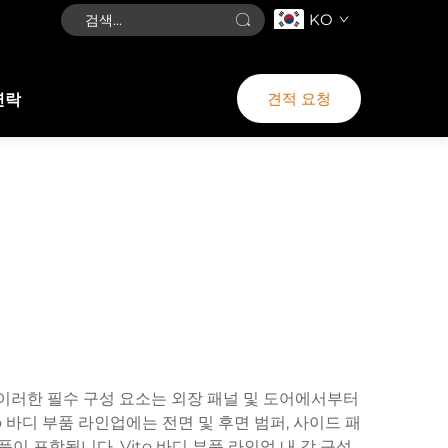
KO
견적 요청
연락
 이러한 필수 구성 요소는 외장 패널 및 도어에서부터
 바디 부품 라인업에는 전면 및 후면 범퍼, 사이드 패
이 포함됩니다. Vito 바디 부품 라인업 내 각 구성