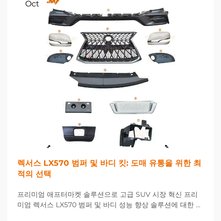
Oct
렉서스 LX570 범퍼 및 바디 킷: 도매 유통을 위한 최
적의 선택
프리미엄 애프터마켓 솔루션으로 고급 SUV 시장 혁신 프리
미엄 렉서스 LX570 범퍼 및 바디 성능 향상 솔루션에 대한 수
요가 크게 증가하고 있는 가운데, 고급 SUV 소유자들의 요구