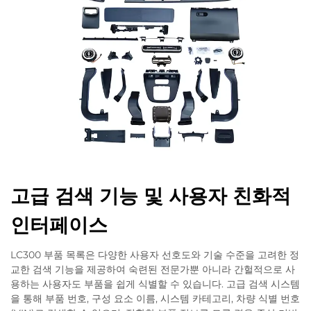
고급 검색 기능 및 사용자 친화적
인터페이스
LC300 부품 목록은 다양한 사용자 선호도와 기술 수준을 고려한 정
교한 검색 기능을 제공하여 숙련된 전문가뿐 아니라 간헐적으로 사
용하는 사용자도 부품을 쉽게 식별할 수 있습니다. 고급 검색 시스템
을 통해 부품 번호, 구성 요소 이름, 시스템 카테고리, 차량 식별 번호