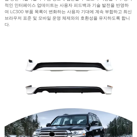
적인 인터페이스 업데이트는 사용자 피드백과 기술 발전을 반영하
여 LC300 부품 목록이 변화하는 사용자 기대에 계속 부합하고 최신
브라우저 표준 및 모바일 운영 체제와의 호환성을 유지하도록 합니
다.