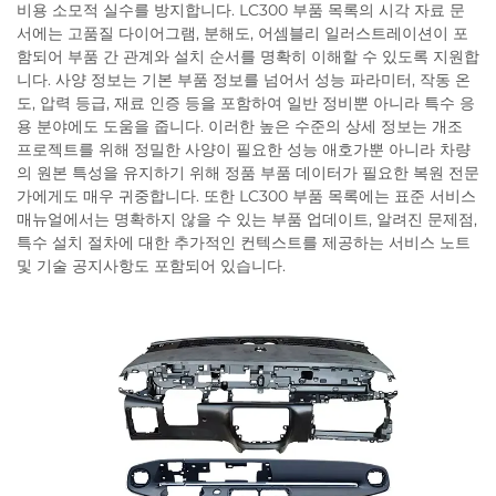
비용 소모적 실수를 방지합니다. LC300 부품 목록의 시각 자료 문
서에는 고품질 다이어그램, 분해도, 어셈블리 일러스트레이션이 포
함되어 부품 간 관계와 설치 순서를 명확히 이해할 수 있도록 지원합
니다. 사양 정보는 기본 부품 정보를 넘어서 성능 파라미터, 작동 온
도, 압력 등급, 재료 인증 등을 포함하여 일반 정비뿐 아니라 특수 응
용 분야에도 도움을 줍니다. 이러한 높은 수준의 상세 정보는 개조
프로젝트를 위해 정밀한 사양이 필요한 성능 애호가뿐 아니라 차량
의 원본 특성을 유지하기 위해 정품 부품 데이터가 필요한 복원 전문
가에게도 매우 귀중합니다. 또한 LC300 부품 목록에는 표준 서비스
매뉴얼에서는 명확하지 않을 수 있는 부품 업데이트, 알려진 문제점,
특수 설치 절차에 대한 추가적인 컨텍스트를 제공하는 서비스 노트
및 기술 공지사항도 포함되어 있습니다.