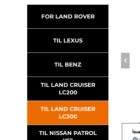
FOR LAND ROVER
TIL LEXUS
TIL BENZ
TIL LAND CRUISER
LC200
TIL LAND CRUISER
LC300
TIL NISSAN PATROL