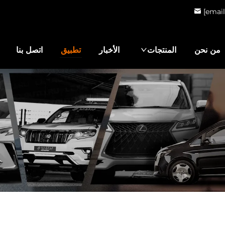
[email
من نحن
المنتجات
الأخبار
تطبيق
اتصل بنا