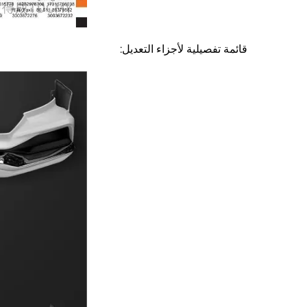
قائمة تفصيلية لأجزاء التعديل: