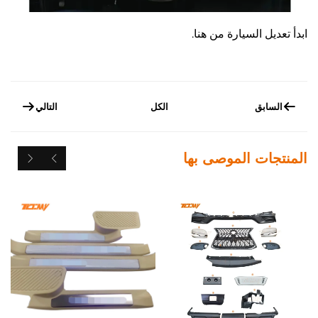
ابدأ تعديل السيارة من هنا.
السابق
الكل
التالي
المنتجات الموصى بها